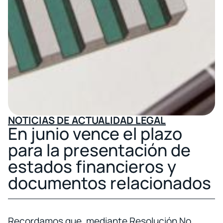
NOTICIAS DE ACTUALIDAD LEGAL
En junio vence el plazo
para la presentación de
estados financieros y
documentos relacionados
Recordamos que, mediante Resolución No.