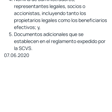
representantes legales, socios o
accionistas, incluyendo tanto los
propietarios legales como los beneficiarios
efectivos; y,
Documentos adicionales que se
establecen en el reglamento expedido por
la SCVS.
07.06.2020