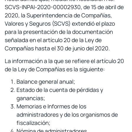
SCVS-INPAI-2020-00002930, de 15 de abril de
2020, la Superintendencia de Compañías,
Valores y Seguros (SCVS) extendió el plazo
para la presentación de la documentación
señalada en el artículo 20 de la Ley de
Compañías hasta el 30 de junio del 2020.
La información a la que se refiere el artículo 20
de la Ley de Compañías es la siguiente:
Balance general anual;
Estado de la cuenta de pérdidas y
ganancias;
Memorias e Informes de los
administradores y de los organismos de
fiscalización;
Nómina de administradores,