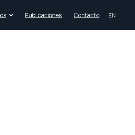
ios
Publicaciones
Contacto
EN