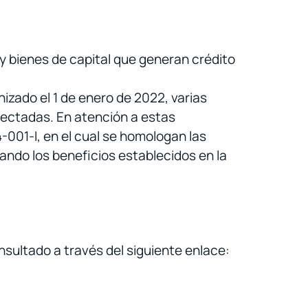
 y bienes de capital que generan crédito
nizado el 1 de enero de 2022, varias
afectadas. En atención a estas
-001-I, en el cual se homologan las
cando los beneficios establecidos en la
nsultado a través del siguiente enlace: