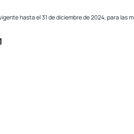
 vigente hasta el 31 de diciembre de 2024, para las 
r