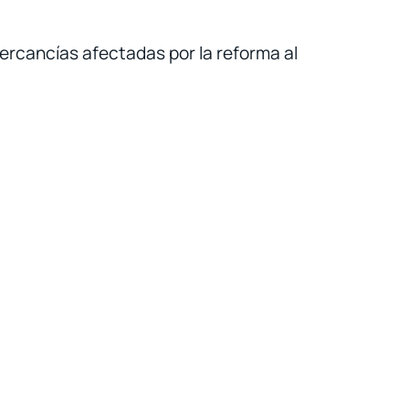
mercancías afectadas por la reforma al