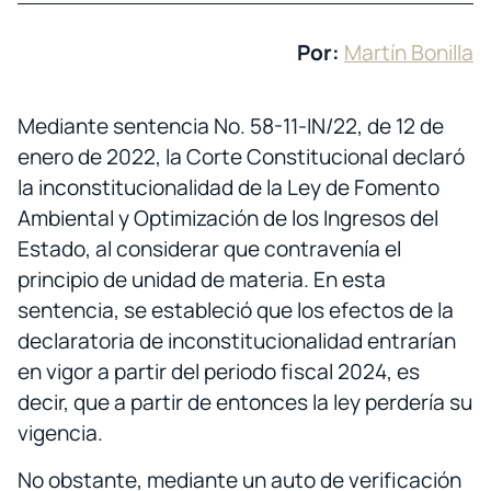
Por:
Martín Bonilla
Mediante sentencia No. 58-11-IN/22, de 12 de
enero de 2022, la Corte Constitucional declaró
la inconstitucionalidad de la Ley de Fomento
Ambiental y Optimización de los Ingresos del
Estado, al considerar que contravenía el
principio de unidad de materia. En esta
sentencia, se estableció que los efectos de la
declaratoria de inconstitucionalidad entrarían
en vigor a partir del periodo fiscal 2024, es
decir, que a partir de entonces la ley perdería su
vigencia.
No obstante, mediante un auto de verificación