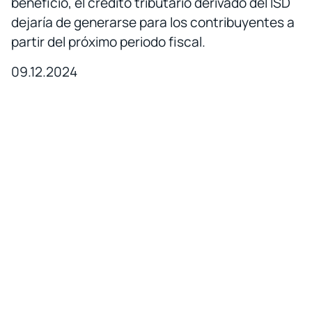
beneficio, el crédito tributario derivado del ISD
dejaría de generarse para los contribuyentes a
partir del próximo periodo fiscal.
09.12.2024