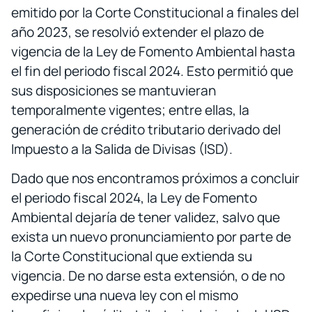
emitido por la Corte Constitucional a finales del
año 2023, se resolvió extender el plazo de
vigencia de la Ley de Fomento Ambiental hasta
el fin del periodo fiscal 2024. Esto permitió que
sus disposiciones se mantuvieran
temporalmente vigentes; entre ellas, la
generación de crédito tributario derivado del
Impuesto a la Salida de Divisas (ISD).
Dado que nos encontramos próximos a concluir
el periodo fiscal 2024, la Ley de Fomento
Ambiental dejaría de tener validez, salvo que
exista un nuevo pronunciamiento por parte de
la Corte Constitucional que extienda su
vigencia. De no darse esta extensión, o de no
expedirse una nueva ley con el mismo