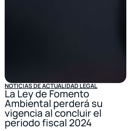
NOTICIAS DE ACTUALIDAD LEGAL
La Ley de Fomento
Ambiental perderá su
vigencia al concluir el
periodo fiscal 2024