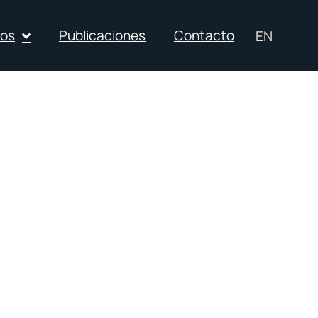
ios
Publicaciones
Contacto
EN