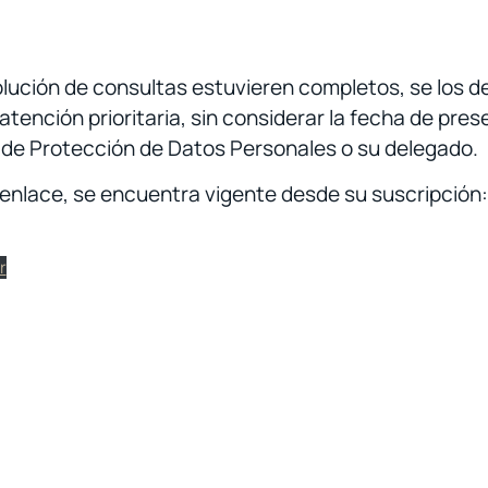
lución de consultas estuvieren completos, se los d
nción prioritaria, sin considerar la fecha de prese
 de Protección de Datos Personales o su delegado.
 enlace, se encuentra vigente desde su suscripción:
r