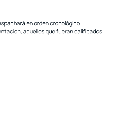
espachará en orden cronológico.
ntación, aquellos que fueran calificados