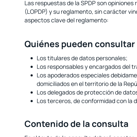
Las respuestas de la SPDP son opiniones r
(LOPDP) y su reglamento, sin carácter vinc
aspectos clave del reglamento:
Quiénes pueden consultar
Los titulares de datos personales;
Los responsables y encargados del t
Los apoderados especiales debidamen
domiciliados en el territorio de la Rep
Los delegados de protección de datos
Los terceros, de conformidad con la d
Contenido de la consulta