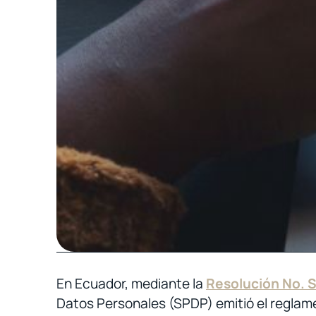
En Ecuador, mediante la
Resolución No.
Datos Personales (SPDP) emitió el reglame