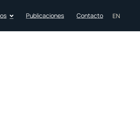
ios
Publicaciones
Contacto
EN