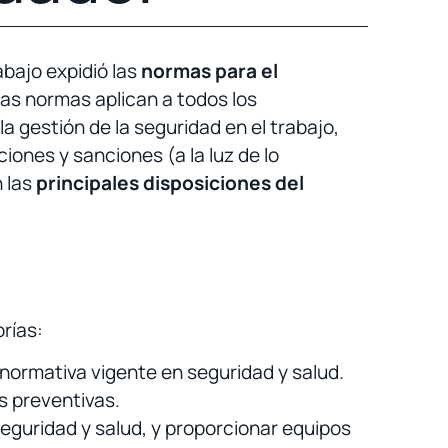
abajo expidió las
normas para el
as normas aplican a todos los
a gestión de la seguridad en el trabajo,
ciones y sanciones (a la luz de lo
n las
principales disposiciones del
rías:
 normativa vigente en seguridad y salud.
s preventivas.
eguridad y salud, y proporcionar equipos