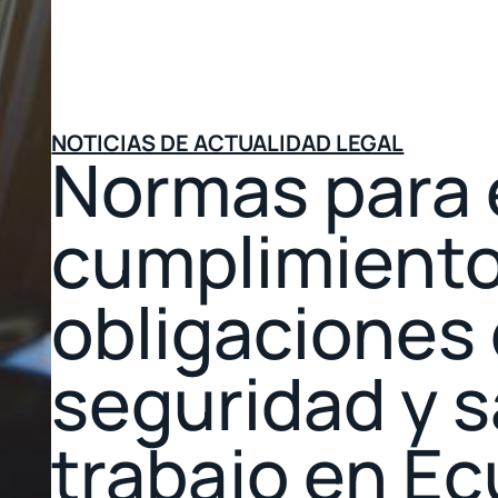
NOTICIAS DE ACTUALIDAD LEGAL
Normas para 
cumplimiento
obligaciones
seguridad y s
trabajo en E