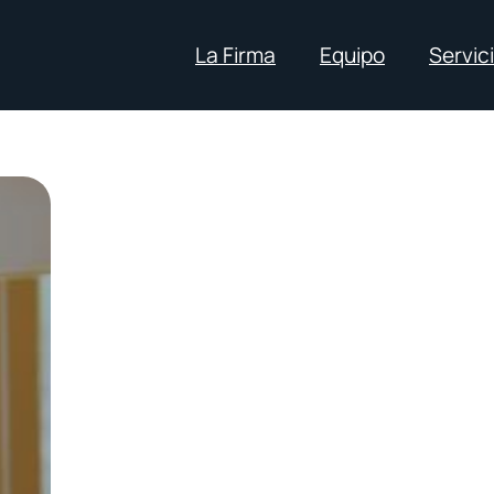
La Firma
Equipo
Servic