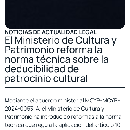
NOTICIAS DE ACTUALIDAD LEGAL
El Ministerio de Cultura y
Patrimonio reforma la
norma técnica sobre la
deducibilidad de
patrocinio cultural
Mediante el acuerdo ministerial MCYP-MCYP-
2024-0053-A, el Ministerio de Cultura y
Patrimonio ha introducido reformas a la norma
técnica que regula la aplicación del artículo 10