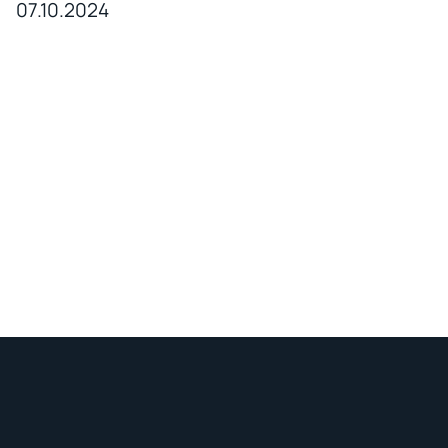
07.10.2024