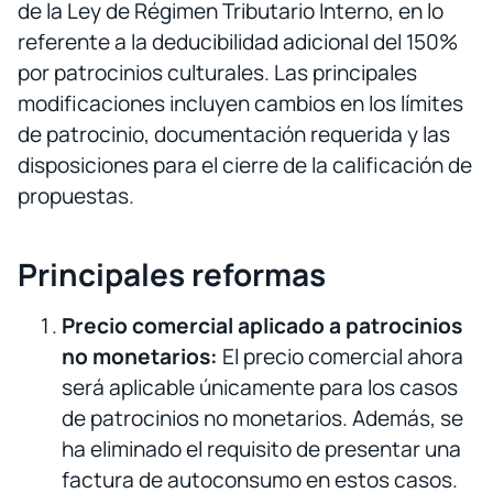
de la Ley de Régimen Tributario Interno, en lo
referente a la deducibilidad adicional del 150%
por patrocinios culturales. Las principales
modificaciones incluyen cambios en los límites
de patrocinio, documentación requerida y las
disposiciones para el cierre de la calificación de
propuestas.
Principales reformas
Precio comercial aplicado a patrocinios
no monetarios:
El precio comercial ahora
será aplicable únicamente para los casos
de patrocinios no monetarios. Además, se
ha eliminado el requisito de presentar una
factura de autoconsumo en estos casos.