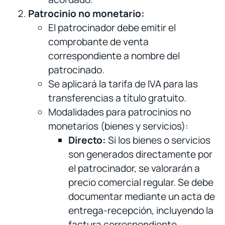
Patrocinio no monetario:
El patrocinador debe emitir el
comprobante de venta
correspondiente a nombre del
patrocinado.
Se aplicará la tarifa de IVA para las
transferencias a título gratuito.
Modalidades para patrocinios no
monetarios (bienes y servicios):
Directo:
Si los bienes o servicios
son generados directamente por
el patrocinador, se valorarán a
precio comercial regular. Se debe
documentar mediante un acta de
entrega-recepción, incluyendo la
factura correspondiente.