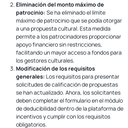
Eliminación del monto máximo de
patrocinio:
Se ha eliminado el límite
máximo de patrocinio que se podía otorgar
a una propuesta cultural. Esta medida
permite a los patrocinadores proporcionar
apoyo financiero sin restricciones,
facilitando un mayor acceso a fondos para
los gestores culturales.
Modificación de los requisitos
generales:
Los requisitos para presentar
solicitudes de calificación de propuestas
se han actualizado. Ahora, los solicitantes
deben completar el formulario en el módulo
de deducibilidad dentro de la plataforma de
incentivos y cumplir con los requisitos
obligatorios.