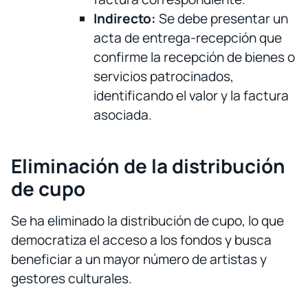
Indirecto:
Se debe presentar un
acta de entrega-recepción que
confirme la recepción de bienes o
servicios patrocinados,
identificando el valor y la factura
asociada.
Eliminación de la distribución
de cupo
Se ha eliminado la distribución de cupo, lo que
democratiza el acceso a los fondos y busca
beneficiar a un mayor número de artistas y
gestores culturales.