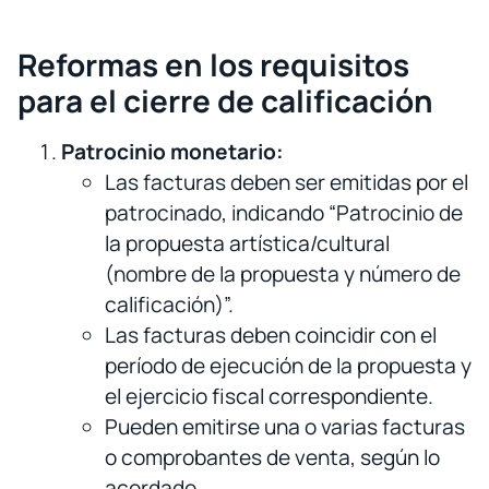
Reformas en los requisitos
para el cierre de calificación
Patrocinio monetario:
Las facturas deben ser emitidas por el
patrocinado, indicando “Patrocinio de
la propuesta artística/cultural
(nombre de la propuesta y número de
calificación)”.
Las facturas deben coincidir con el
período de ejecución de la propuesta y
el ejercicio fiscal correspondiente.
Pueden emitirse una o varias facturas
o comprobantes de venta, según lo
acordado.