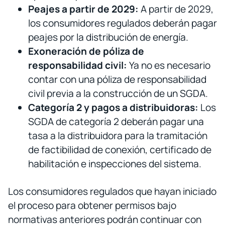
Peajes a partir de 2029:
A partir de 2029,
los consumidores regulados deberán pagar
peajes por la distribución de energía.
Exoneración de póliza de
responsabilidad civil:
Ya no es necesario
contar con una póliza de responsabilidad
civil previa a la construcción de un SGDA.
Categoría 2 y pagos a distribuidoras:
Los
SGDA de categoría 2 deberán pagar una
tasa a la distribuidora para la tramitación
de factibilidad de conexión, certificado de
habilitación e inspecciones del sistema.
Los consumidores regulados que hayan iniciado
el proceso para obtener permisos bajo
normativas anteriores podrán continuar con