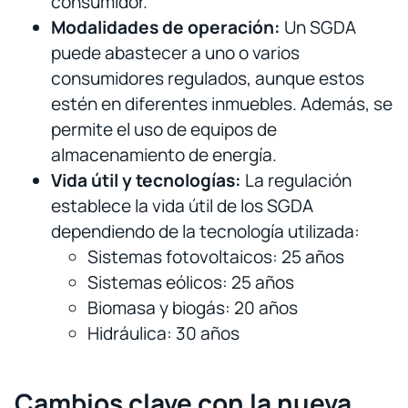
consumidor.
Modalidades de operación:
Un SGDA
puede abastecer a uno o varios
consumidores regulados, aunque estos
estén en diferentes inmuebles. Además, se
permite el uso de equipos de
almacenamiento de energía.
Vida útil y tecnologías:
La regulación
establece la vida útil de los SGDA
dependiendo de la tecnología utilizada:
Sistemas fotovoltaicos: 25 años
Sistemas eólicos: 25 años
Biomasa y biogás: 20 años
Hidráulica: 30 años
Cambios clave con la nueva