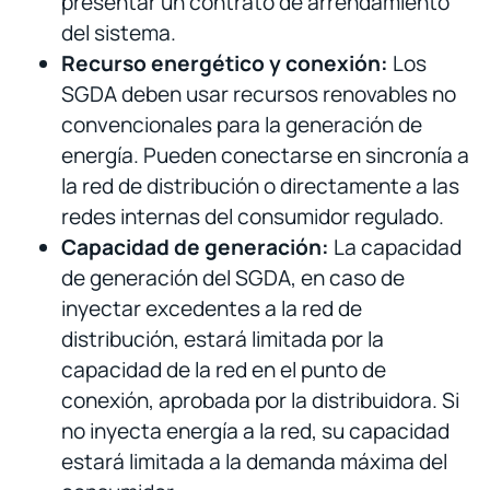
presentar un contrato de arrendamiento
del sistema.
Recurso energético y conexión:
Los
SGDA deben usar recursos renovables no
convencionales para la generación de
energía. Pueden conectarse en sincronía a
la red de distribución o directamente a las
redes internas del consumidor regulado.
Capacidad de generación:
La capacidad
de generación del SGDA, en caso de
inyectar excedentes a la red de
distribución, estará limitada por la
capacidad de la red en el punto de
conexión, aprobada por la distribuidora. Si
no inyecta energía a la red, su capacidad
estará limitada a la demanda máxima del