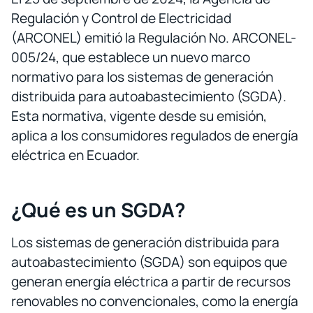
Regulación y Control de Electricidad
(ARCONEL) emitió la Regulación No. ARCONEL-
005/24, que establece un nuevo marco
normativo para los sistemas de generación
distribuida para autoabastecimiento (SGDA).
Esta normativa, vigente desde su emisión,
aplica a los consumidores regulados de energía
eléctrica en Ecuador.
¿Qué es un SGDA?
Los sistemas de generación distribuida para
autoabastecimiento (SGDA) son equipos que
generan energía eléctrica a partir de recursos
renovables no convencionales, como la energía