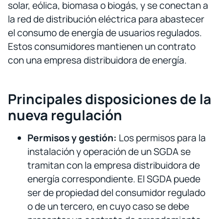
solar, eólica, biomasa o biogás, y se conectan a
la red de distribución eléctrica para abastecer
el consumo de energía de usuarios regulados.
Estos consumidores mantienen un contrato
con una empresa distribuidora de energía.
Principales disposiciones de la
nueva regulación
Permisos y gestión:
Los permisos para la
instalación y operación de un SGDA se
tramitan con la empresa distribuidora de
energía correspondiente. El SGDA puede
ser de propiedad del consumidor regulado
o de un tercero, en cuyo caso se debe