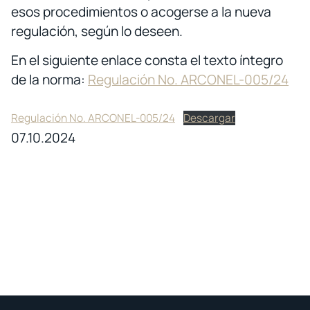
esos procedimientos o acogerse a la nueva
regulación, según lo deseen.
En el siguiente enlace consta el texto íntegro
de la norma:
Regulación No. ARCONEL-005/24
Regulación No. ARCONEL-005/24
Descargar
07.10.2024