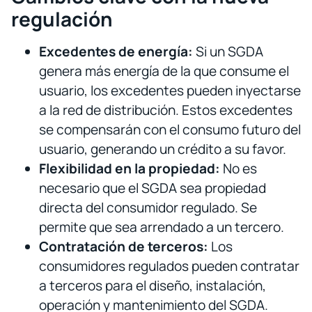
regulación
Excedentes de energía:
Si un SGDA
genera más energía de la que consume el
usuario, los excedentes pueden inyectarse
a la red de distribución. Estos excedentes
se compensarán con el consumo futuro del
usuario, generando un crédito a su favor.
Flexibilidad en la propiedad:
No es
necesario que el SGDA sea propiedad
directa del consumidor regulado. Se
permite que sea arrendado a un tercero.
Contratación de terceros:
Los
consumidores regulados pueden contratar
a terceros para el diseño, instalación,
operación y mantenimiento del SGDA.