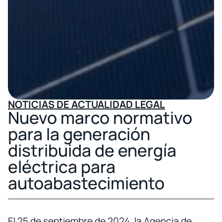
NOTICIAS DE ACTUALIDAD LEGAL
Nuevo marco normativo
para la generación
distribuida de energía
eléctrica para
autoabastecimiento
El 25 de septiembre de 2024, la Agencia de