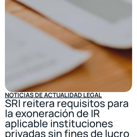
NOTICIAS DE ACTUALIDAD LEGAL
SRI reitera requisitos para
la exoneración de IR
aplicable instituciones
privadas sin fines de lucro