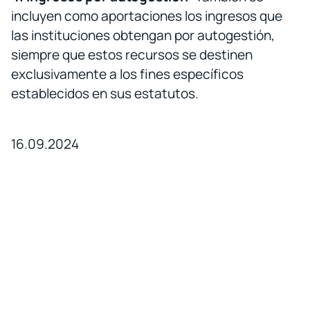
incluyen como aportaciones los ingresos que
las instituciones obtengan por autogestión,
siempre que estos recursos se destinen
exclusivamente a los fines específicos
establecidos en sus estatutos.
16.09.2024