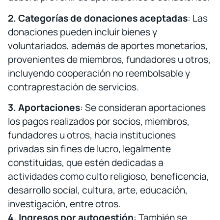
2. Categorías de donaciones aceptadas
: Las
donaciones pueden incluir bienes y
voluntariados, además de aportes monetarios,
provenientes de miembros, fundadores u otros,
incluyendo cooperación no reembolsable y
contraprestación de servicios.
3. Aportaciones
: Se consideran aportaciones
los pagos realizados por socios, miembros,
fundadores u otros, hacia instituciones
privadas sin fines de lucro, legalmente
constituidas, que estén dedicadas a
actividades como culto religioso, beneficencia,
desarrollo social, cultura, arte, educación,
investigación, entre otros.
4. Ingresos por autogestión
: También se