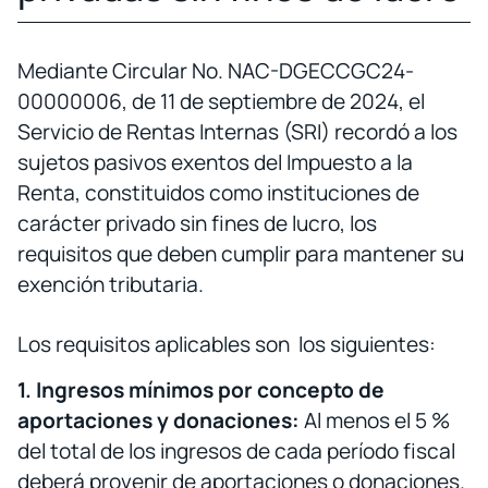
Mediante Circular No. NAC-DGECCGC24-
00000006, de 11 de septiembre de 2024, el
Servicio de Rentas Internas (SRI) recordó a los
sujetos pasivos exentos del Impuesto a la
Renta, constituidos como instituciones de
carácter privado sin fines de lucro, los
requisitos que deben cumplir para mantener su
exención tributaria.
Los requisitos aplicables son los siguientes:
1. Ingresos mínimos por concepto de
aportaciones y donaciones:
Al menos el 5 %
del total de los ingresos de cada período fiscal
deberá provenir de aportaciones o donaciones.