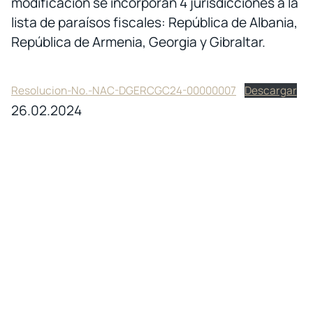
modificación se incorporan 4 jurisdicciones a la
lista de paraísos fiscales: República de Albania,
República de Armenia, Georgia y Gibraltar.
Resolucion-No.-NAC-DGERCGC24-00000007
Descargar
26.02.2024