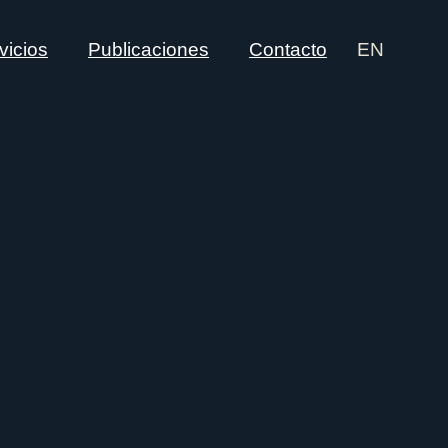
vicios
Publicaciones
Contacto
EN