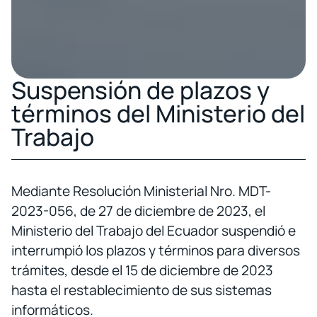
Suspensión de plazos y
términos del Ministerio del
Trabajo
Mediante Resolución Ministerial Nro. MDT-
2023-056, de 27 de diciembre de 2023, el
Ministerio del Trabajo del Ecuador suspendió e
interrumpió los plazos y términos para diversos
trámites, desde el 15 de diciembre de 2023
hasta el restablecimiento de sus sistemas
informáticos.