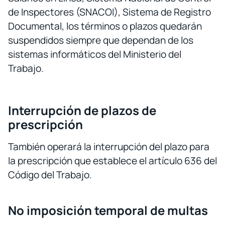
de Inspectores (SNACOI), Sistema de Registro
Documental, los términos o plazos quedarán
suspendidos siempre que dependan de los
sistemas informáticos del Ministerio del
Trabajo.
Interrupción de plazos de
prescripción
También operará la interrupción del plazo para
la prescripción que establece el artículo 636 del
Código del Trabajo.
No imposición temporal de multas