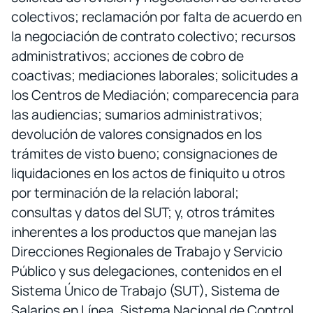
colectivos; reclamación por falta de acuerdo en
la negociación de contrato colectivo; recursos
administrativos; acciones de cobro de
coactivas; mediaciones laborales; solicitudes a
los Centros de Mediación; comparecencia para
las audiencias; sumarios administrativos;
devolución de valores consignados en los
trámites de visto bueno; consignaciones de
liquidaciones en los actos de finiquito u otros
por terminación de la relación laboral;
consultas y datos del SUT; y, otros trámites
inherentes a los productos que manejan las
Direcciones Regionales de Trabajo y Servicio
Público y sus delegaciones, contenidos en el
Sistema Único de Trabajo (SUT), Sistema de
Salarios en Línea, Sistema Nacional de Control