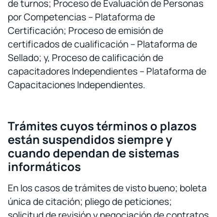
de turnos; Proceso de Evaluación de Personas
por Competencias – Plataforma de
Certificación; Proceso de emisión de
certificados de cualificación – Plataforma de
Sellado; y, Proceso de calificación de
capacitadores Independientes – Plataforma de
Capacitaciones Independientes.
Trámites cuyos términos o plazos
están suspendidos siempre y
cuando dependan de sistemas
informáticos
En los casos de trámites de visto bueno; boleta
única de citación; pliego de peticiones;
solicitud de revisión y negociación de contratos