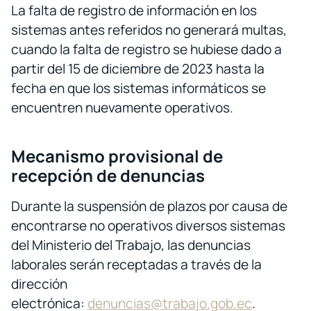
La falta de registro de información en los
sistemas antes referidos no generará multas,
cuando la falta de registro se hubiese dado a
partir del 15 de diciembre de 2023 hasta la
fecha en que los sistemas informáticos se
encuentren nuevamente operativos.
Mecanismo provisional de
recepción de denuncias
Durante la suspensión de plazos por causa de
encontrarse no operativos diversos sistemas
del Ministerio del Trabajo, las denuncias
laborales serán receptadas a través de la
dirección
electrónica:
denuncias@trabajo.gob.ec
.