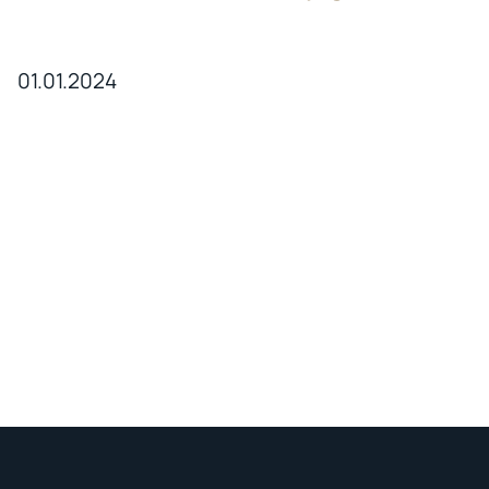
01.01.2024