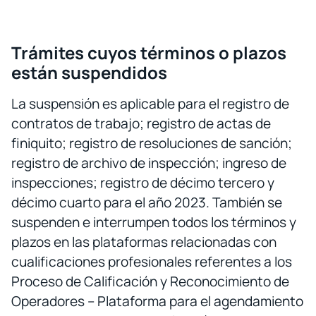
Trámites cuyos términos o plazos
están suspendidos
La suspensión es aplicable para el registro de
contratos de trabajo; registro de actas de
finiquito; registro de resoluciones de sanción;
registro de archivo de inspección; ingreso de
inspecciones; registro de décimo tercero y
décimo cuarto para el año 2023. También se
suspenden e interrumpen todos los términos y
plazos en las plataformas relacionadas con
cualificaciones profesionales referentes a los
Proceso de Calificación y Reconocimiento de
Operadores – Plataforma para el agendamiento