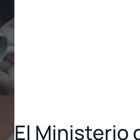
El Ministerio 