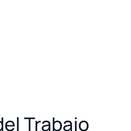
del Trabajo