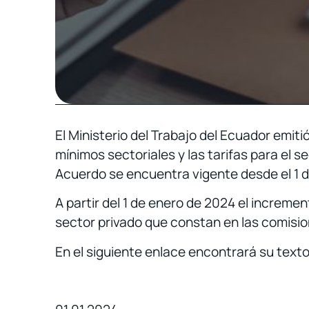
El Ministerio del Trabajo del Ecuador emiti
mínimos sectoriales y las tarifas para el 
Acuerdo se encuentra vigente desde el 1 
A partir del 1 de enero de 2024 el incremen
sector privado que constan en las comisio
En el siguiente enlace encontrará su texto