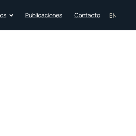
ios
Publicaciones
Contacto
EN