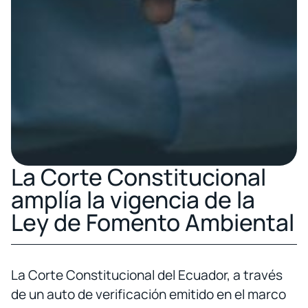
La Corte Constitucional
amplía la vigencia de la
Ley de Fomento Ambiental
La Corte Constitucional del Ecuador, a través
de un auto de verificación emitido en el marco