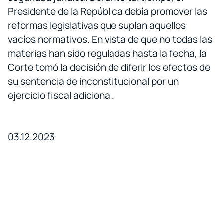
Presidente de la República debía promover las
reformas legislativas que suplan aquellos
vacíos normativos. En vista de que no todas las
materias han sido reguladas hasta la fecha, la
Corte tomó la decisión de diferir los efectos de
su sentencia de inconstitucional por un
ejercicio fiscal adicional.
03.12.2023