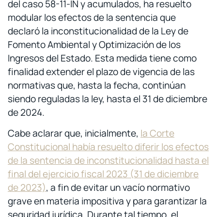
del caso 58-11-IN y acumulados, ha resuelto
modular los efectos de la sentencia que
declaró la inconstitucionalidad de la Ley de
Fomento Ambiental y Optimización de los
Ingresos del Estado. Esta medida tiene como
finalidad extender el plazo de vigencia de las
normativas que, hasta la fecha, continúan
siendo reguladas la ley, hasta el 31 de diciembre
de 2024.
Cabe aclarar que, inicialmente,
la Corte
Constitucional había resuelto diferir los efectos
de la sentencia de inconstitucionalidad hasta el
final del ejercicio fiscal 2023 (31 de diciembre
de 2023)
, a fin de evitar un vacío normativo
grave en materia impositiva y para garantizar la
seguridad jurídica. Durante tal tiempo, el