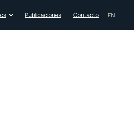
ios
Publicaciones
Contacto
EN