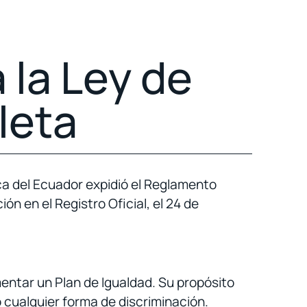
 la Ley de
leta
ca del Ecuador expidió el Reglamento
ión en el Registro Oficial, el 24 de
entar un Plan de Igualdad. Su propósito
 cualquier forma de discriminación.