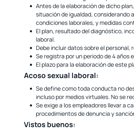
Antes de la elaboración de dicho plan,
situación de igualdad, considerando 
condiciones laborales, y medidas cont
El plan, resultado del diagnóstico, in
laboral.
Debe incluir datos sobre el personal, 
Se registra por un periodo de 4 años e
El plazo para la elaboración de este 
Acoso sexual laboral:
Se define como toda conducta no dese
incluso por medios virtuales. No se re
Se exige a los empleadores llevar a 
procedimientos de denuncia y sanción
Vistos buenos: