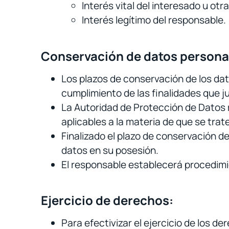
Interés vital del interesado u otr
Interés legítimo del responsable.
Conservación de datos persona
Los plazos de conservación de los da
cumplimiento de las finalidades que ju
La Autoridad de Protección de Datos 
aplicables a la materia de que se trate
Finalizado el plazo de conservación d
datos en su posesión.
El responsable establecerá procedimie
Ejercicio de derechos:
Para efectivizar el ejercicio de los d