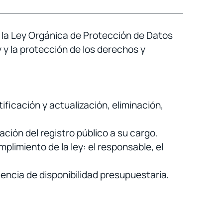
e la Ley Orgánica de Protección de Datos
 y la protección de los derechos y
ificación y actualización, eliminación,
ción del registro público a su cargo.
plimiento de la ley: el responsable, el
encia de disponibilidad presupuestaria,