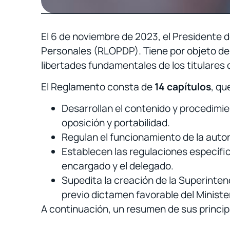
El 6 de noviembre de 2023, el Presidente 
Personales (RLOPDP). Tiene por objeto desa
libertades fundamentales de los titulares
El Reglamento consta de
14 capítulos
, qu
Desarrollan el contenido y procedimien
oposición y portabilidad.
Regulan el funcionamiento de la autor
Establecen las regulaciones específica
encargado y el delegado.
Supedita la creación de la Superinten
previo dictamen favorable del Ministe
A continuación, un resumen de sus princip