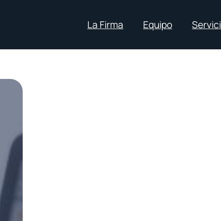
La Firma
Equipo
Servic