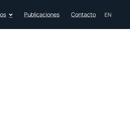
ios
Publicaciones
Contacto
EN