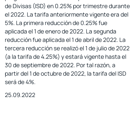
de Divisas (ISD) en 0.25% por trimestre durante
el 2022. La tarifa anteriormente vigente era del
5%. La primera reducción de 0.25% fue
aplicada el 1 de enero de 2022. La segunda
reducción fue aplicada el 1 de abril de 2022. La
tercera reducción se realizó el 1 de julio de 2022
(a la tarifa de 4.25%) y estará vigente hasta el
30 de septiembre de 2022. Por tal razón, a
partir del 1 de octubre de 2022, la tarifa del ISD
será de 4%.
25.09.2022