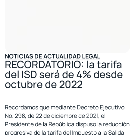
NOTICIAS DE ACTUALIDAD LEGAL
RECORDATORIO: la tarifa
del ISD será de 4% desde
octubre de 2022
Recordamos que mediante Decreto Ejecutivo
No. 298, de 22 de diciembre de 2021, el
Presidente de la República dispuso la reducción
progresiva de la tarifa del Impuesto a la Salida