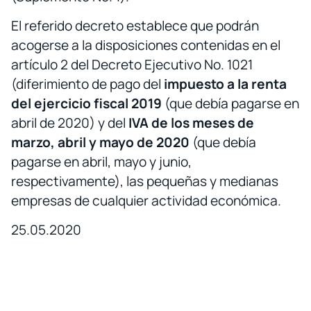
El referido decreto establece que podrán
acogerse a la disposiciones contenidas en el
artículo 2 del Decreto Ejecutivo No. 1021
(diferimiento de pago del
impuesto a la renta
del ejercicio fiscal 2019
(que debía pagarse en
abril de 2020) y del
IVA de los meses de
marzo, abril y mayo de 2020
(que debía
pagarse en abril, mayo y junio,
respectivamente), las pequeñas y medianas
empresas de cualquier actividad económica.
25.05.2020