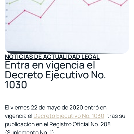
NOTICIAS DE ACTUALIDAD LEGAL
Entra en vigencia el
Decreto Ejecutivo No.
1030
El viernes 22 de mayo de 2020 entró en
vigencia el
Decreto Ejecutivo No. 1030
, tras su
publicación en el Registro Oficial No. 208
(Suplemento No. 1).