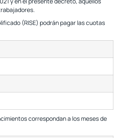
21 y en el presente decreto, aquellos
trabajadores.
lificado (RISE) podrán pagar las cuotas
encimientos correspondan a los meses de