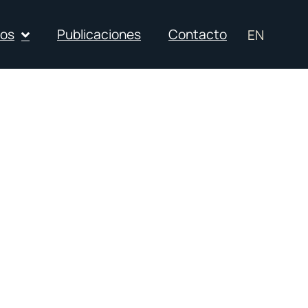
ios
Publicaciones
Contacto
EN