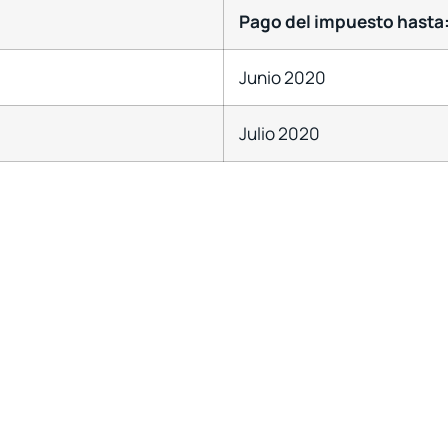
Pago del impuesto hasta
Junio 2020
Julio 2020