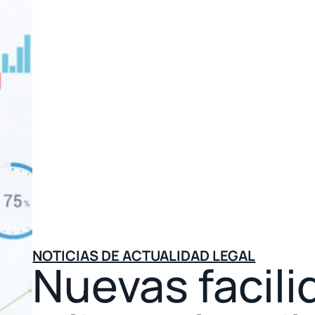
NOTICIAS DE ACTUALIDAD LEGAL
Nuevas facil