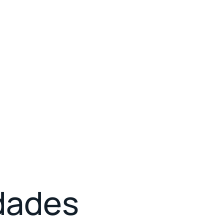
idades