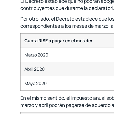
El Decreto establece que no podrán acoger
contribuyentes que durante la declarator
Por otro lado, el Decreto establece que l
correspondientes a los meses de marzo, ab
Cuota RISE a pagar en el mes de:
Marzo 2020
Abril 2020
Mayo 2020
En el mismo sentido, el impuesto anual s
marzo y abril podrán pagarse de acuerdo al