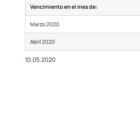
Vencimiento en el mes de:
Marzo 2020
Abril 2020
10.05.2020