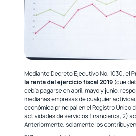
Mediante Decreto Ejecutivo No. 1030, el Pr
la renta del ejercicio fiscal 2019
(que deb
debía pagarse en abril, mayo y junio, res
medianas empresas de cualquier actividad 
económica principal en el Registro Único d
actividades de servicios financieros; 2) a
Anteriormente, solamente los contribuyent