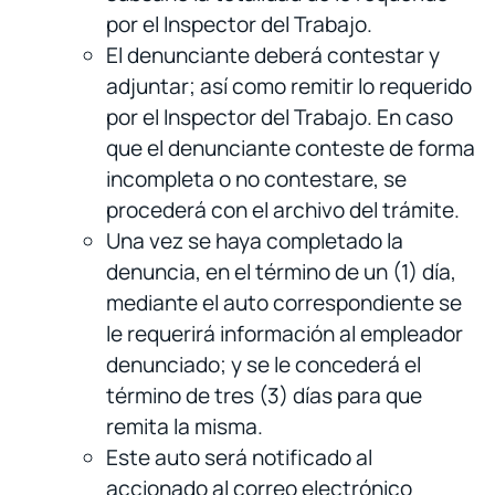
por el Inspector del Trabajo.
El denunciante deberá contestar y
adjuntar; así como remitir lo requerido
por el Inspector del Trabajo. En caso
que el denunciante conteste de forma
incompleta o no contestare, se
procederá con el archivo del trámite.
Una vez se haya completado la
denuncia, en el término de un (1) día,
mediante el auto correspondiente se
le requerirá información al empleador
denunciado; y se le concederá el
término de tres (3) días para que
remita la misma.
Este auto será notificado al
accionado al correo electrónico