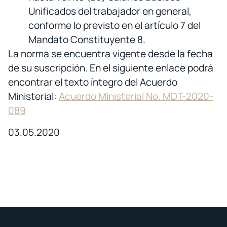
Unificados del trabajador en general,
conforme lo previsto en el artículo 7 del
Mandato Constituyente 8.
La norma se encuentra vigente desde la fecha
de su suscripción. En el siguiente enlace podrá
encontrar el texto íntegro del Acuerdo
Ministerial:
Acuerdo Ministerial No. MDT-2020-
089
03.05.2020