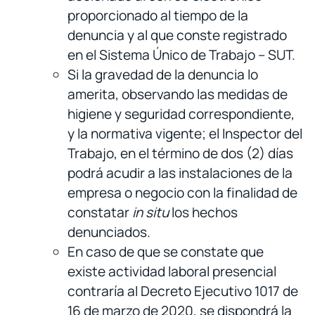
proporcionado al tiempo de la
denuncia y al que conste registrado
en el Sistema Único de Trabajo – SUT.
Si la gravedad de la denuncia lo
amerita, observando las medidas de
higiene y seguridad correspondiente,
y la normativa vigente; el Inspector del
Trabajo, en el término de dos (2) días
podrá acudir a las instalaciones de la
empresa o negocio con la finalidad de
constatar
in situ
los hechos
denunciados.
En caso de que se constate que
existe actividad laboral presencial
contraría al Decreto Ejecutivo 1017 de
16 de marzo de 2020, se dispondrá la