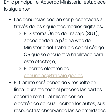
En lo principal, el Acuerdo Ministerial establece
lo siguiente:
Las denuncias podrán ser presentadas a
través de los siguientes medios digitales:
El Sistema Único de Trabajo (SUT),
accediendo a la página web del
Ministerio del Trabajo o con el código
QR que se encuentra habilitado para
este efecto; o,
El correo electrónico
denuncias@trabajo.gob.ec
.
El trámite será conocido y resuelto en
línea; durante todo el proceso las partes
deberán remitir al mismo correo
electrónico del cual reciben los autos, sus
respuestas; observando las solemnidades