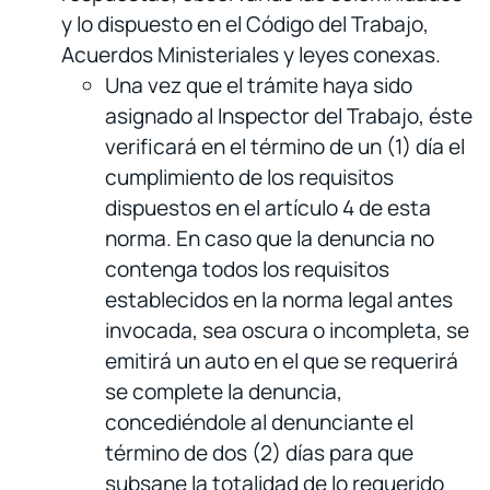
y lo dispuesto en el Código del Trabajo,
Acuerdos Ministeriales y leyes conexas.
Una vez que el trámite haya sido
asignado al Inspector del Trabajo, éste
verificará en el término de un (1) día el
cumplimiento de los requisitos
dispuestos en el artículo 4 de esta
norma. En caso que la denuncia no
contenga todos los requisitos
establecidos en la norma legal antes
invocada, sea oscura o incompleta, se
emitirá un auto en el que se requerirá
se complete la denuncia,
concediéndole al denunciante el
término de dos (2) días para que
subsane la totalidad de lo requerido