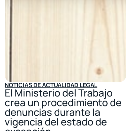
NOTICIAS DE ACTUALIDAD LEGAL
El Ministerio del Trabajo
crea un procedimiento de
denuncias durante la
vigencia del estado de