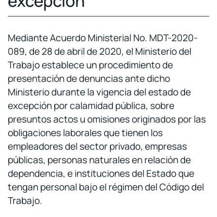
excepción
Mediante Acuerdo Ministerial No. MDT-2020-
089, de 28 de abril de 2020, el Ministerio del
Trabajo establece un procedimiento de
presentación de denuncias ante dicho
Ministerio durante la vigencia del estado de
excepción por calamidad pública, sobre
presuntos actos u omisiones originados por las
obligaciones laborales que tienen los
empleadores del sector privado, empresas
públicas, personas naturales en relación de
dependencia, e instituciones del Estado que
tengan personal bajo el régimen del Código del
Trabajo.