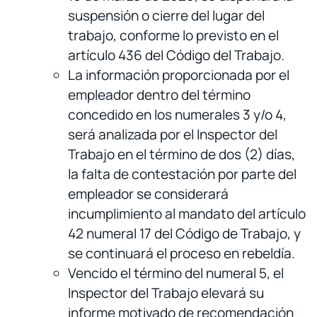
suspensión o cierre del lugar del
trabajo, conforme lo previsto en el
artículo 436 del Código del Trabajo.
La información proporcionada por el
empleador dentro del término
concedido en los numerales 3 y/o 4,
será analizada por el Inspector del
Trabajo en el término de dos (2) días,
la falta de contestación por parte del
empleador se considerará
incumplimiento al mandato del artículo
42 numeral 17 del Código de Trabajo, y
se continuará el proceso en rebeldía.
Vencido el término del numeral 5, el
Inspector del Trabajo elevará su
informe motivado de recomendación