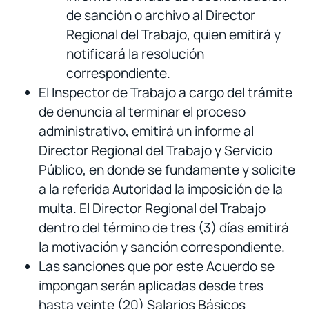
de sanción o archivo al Director
Regional del Trabajo, quien emitirá y
notificará la resolución
correspondiente.
El Inspector de Trabajo a cargo del trámite
de denuncia al terminar el proceso
administrativo, emitirá un informe al
Director Regional del Trabajo y Servicio
Público, en donde se fundamente y solicite
a la referida Autoridad la imposición de la
multa. El Director Regional del Trabajo
dentro del término de tres (3) días emitirá
la motivación y sanción correspondiente.
Las sanciones que por este Acuerdo se
impongan serán aplicadas desde tres
hasta veinte (20) Salarios Básicos