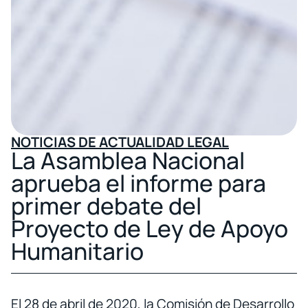
NOTICIAS DE ACTUALIDAD LEGAL
La Asamblea Nacional
aprueba el informe para
primer debate del
Proyecto de Ley de Apoyo
Humanitario
El 28 de abril de 2020, la Comisión de Desarrollo