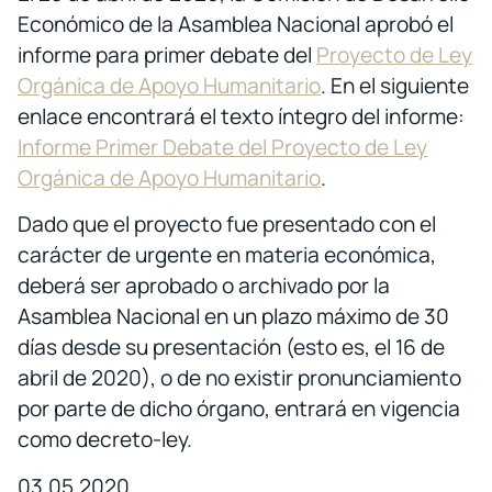
Económico de la Asamblea Nacional aprobó el
informe para primer debate del
Proyecto de Ley
Orgánica de Apoyo Humanitario
. En el siguiente
enlace encontrará el texto íntegro del informe:
Informe Primer Debate del Proyecto de Ley
Orgánica de Apoyo Humanitario
.
Dado que el proyecto fue presentado con el
carácter de urgente en materia económica,
deberá ser aprobado o archivado por la
Asamblea Nacional en un plazo máximo de 30
días desde su presentación (esto es, el 16 de
abril de 2020), o de no existir pronunciamiento
por parte de dicho órgano, entrará en vigencia
como decreto-ley.
03.05.2020