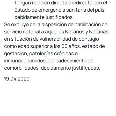
tengan relación directa e indirecta con el
Estado de emergencia sanitaria del país,
debidamente justificados.
Se excluye de la disposición de habilitación del
servicio notarial a aquellos Notarios y Notarias
en situación de vulnerabilidad de contagio
como edad superior a los 60 años, estado de
gestación, patologías crónicas e
inmunodeprimidos o el padecimiento de
comorbilidades, debidamente justificadas.
19.04.2020