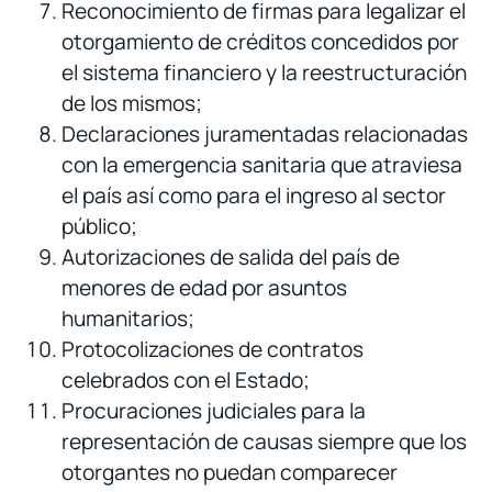
Reconocimiento de firmas para legalizar el
otorgamiento de créditos concedidos por
el sistema financiero y la reestructuración
de los mismos;
Declaraciones juramentadas relacionadas
con la emergencia sanitaria que atraviesa
el país así como para el ingreso al sector
público;
Autorizaciones de salida del país de
menores de edad por asuntos
humanitarios;
Protocolizaciones de contratos
celebrados con el Estado;
Procuraciones judiciales para la
representación de causas siempre que los
otorgantes no puedan comparecer