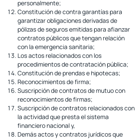
personalmente;
Constitución de contra garantías para
garantizar obligaciones derivadas de
pólizas de seguros emitidas para afianzar
contratos públicos que tengan relación
con la emergencia sanitaria;
Los actos relacionados con los
procedimientos de contratación pública;
Constitución de prendas e hipotecas;
Reconocimientos de firma;
Suscripción de contratos de mutuo con
reconocimientos de firmas;
Suscripción de contratos relacionados con
la actividad que presta el sistema
financiero nacional y,
Demás actos y contratos jurídicos que