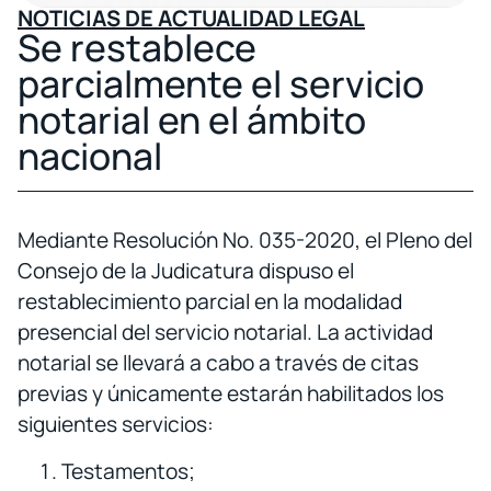
NOTICIAS DE ACTUALIDAD LEGAL
Se restablece
parcialmente el servicio
notarial en el ámbito
nacional
Mediante Resolución No. 035-2020, el Pleno del
Consejo de la Judicatura dispuso el
restablecimiento parcial en la modalidad
presencial del servicio notarial. La actividad
notarial se llevará a cabo a través de citas
previas y únicamente estarán habilitados los
siguientes servicios:
Testamentos;