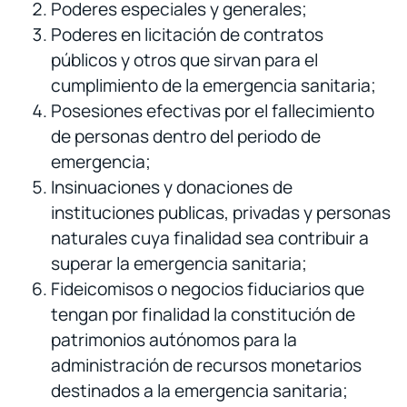
Poderes especiales y generales;
Poderes en licitación de contratos
públicos y otros que sirvan para el
cumplimiento de la emergencia sanitaria;
Posesiones efectivas por el fallecimiento
de personas dentro del periodo de
emergencia;
Insinuaciones y donaciones de
instituciones publicas, privadas y personas
naturales cuya finalidad sea contribuir a
superar la emergencia sanitaria;
Fideicomisos o negocios fiduciarios que
tengan por finalidad la constitución de
patrimonios autónomos para la
administración de recursos monetarios
destinados a la emergencia sanitaria;