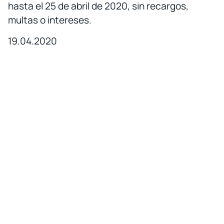
hasta el 25 de abril de 2020, sin recargos,
multas o intereses.
19.04.2020