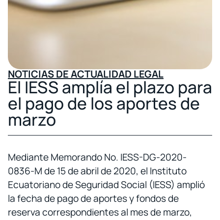
NOTICIAS DE ACTUALIDAD LEGAL
El IESS amplía el plazo para
el pago de los aportes de
marzo
Mediante Memorando No. IESS-DG-2020-
0836-M de 15 de abril de 2020, el Instituto
Ecuatoriano de Seguridad Social (IESS) amplió
la fecha de pago de aportes y fondos de
reserva correspondientes al mes de marzo,