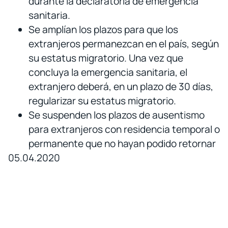
durante la declaratoria de emergencia
sanitaria.
Se amplían los plazos para que los
extranjeros permanezcan en el país, según
su estatus migratorio. Una vez que
concluya la emergencia sanitaria, el
extranjero deberá, en un plazo de 30 días,
regularizar su estatus migratorio.
Se suspenden los plazos de ausentismo
para extranjeros con residencia temporal o
permanente que no hayan podido retornar
05.04.2020