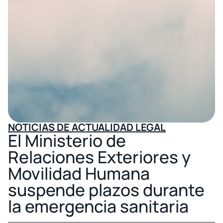
NOTICIAS DE ACTUALIDAD LEGAL
El Ministerio de
Relaciones Exteriores y
Movilidad Humana
suspende plazos durante
la emergencia sanitaria