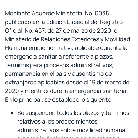
Mediante Acuerdo Ministerial No. 0035,
publicado en la Edición Especial del Registro
Oficial No. 467, de 27 de marzo de 2020, el
Ministerio de Relaciones Exteriores y Movilidad
Humana emitió normativa aplicable durante la
emergencia sanitaria referente a plazos,
términos para procesos administrativos,
permanencia en el país y ausentismo de
extranjeros aplicables desde el 19 de marzo de
2020 y mientras dure la emergencia sanitaria.
En lo principal, se establece lo siguiente:
Se suspenden todos los plazos y términos
relativos a los procedimientos
administrativos sobre movilidad humana