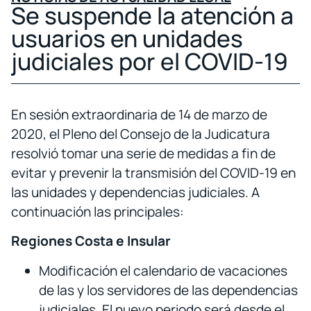
Se suspende la atención a
usuarios en unidades
judiciales por el COVID-19
En sesión extraordinaria de 14 de marzo de
2020, el Pleno del Consejo de la Judicatura
resolvió tomar una serie de medidas a fin de
evitar y prevenir la transmisión del COVID-19 en
las unidades y dependencias judiciales. A
continuación las principales:
Regiones Costa e Insular
Modificación el calendario de vacaciones
de las y los servidores de las dependencias
judiciales. El nuevo periodo será desde el