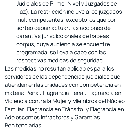
Judiciales de Primer Nivel y Juzgados de
Paz). La restricción incluye a los juzgados
multicompetentes, excepto los que por
sorteo deban actuar; las acciones de
garantías jurisdiccionales de habeas
corpus, cuya audiencia se encuentre
programada, se lleva a cabo con las
respectivas medidas de seguridad.
Las medidas no resultan aplicables para los
servidores de las dependencias judiciales que
atienden en las unidades con competencia en
materia Penal; Flagrancia Penal; Flagrancia en
Violencia contra la Mujer y Miembros del Núcleo
Familiar; Flagrancia en Tránsito; y Flagrancia en
Adolescentes Infractores y Garantías
Penitenciarias.