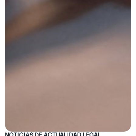
NOTICIAS DE ACTUALIDAD LEGAL