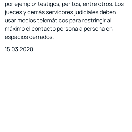
por ejemplo: testigos, peritos, entre otros. Los
jueces y demás servidores judiciales deben
usar medios telemáticos para restringir al
máximo el contacto persona a persona en
espacios cerrados.
15.03.2020