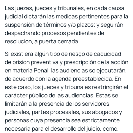
Las juezas, jueces y tribunales, en cada causa
judicial dictarán las medidas pertinentes para la
suspensión de términos y/o plazos; y seguirán
despachando procesos pendientes de
resolución, a puerta cerrada.
Si existiera algún tipo de riesgo de caducidad
de prisión preventiva y prescripción de la acción
en materia Penal, las audiencias se ejecutarán,
de acuerdo con la agenda preestablecida. En
este caso, los jueces y tribunales restringirán el
carácter público de las audiencias. Estas se
limitarán a la presencia de los servidores
judiciales, partes procesales, sus abogados y
personas cuya presencia sea estrictamente
necesaria para el desarrollo del juicio, como,