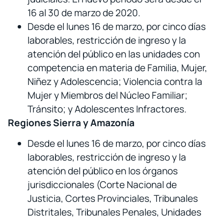
16 al 30 de marzo de 2020.
Desde el lunes 16 de marzo, por cinco días
laborables, restricción de ingreso y la
atención del público en las unidades con
competencia en materia de Familia, Mujer,
Niñez y Adolescencia; Violencia contra la
Mujer y Miembros del Núcleo Familiar;
Tránsito; y Adolescentes Infractores.
Regiones Sierra y Amazonía
Desde el lunes 16 de marzo, por cinco días
laborables, restricción de ingreso y la
atención del público en los órganos
jurisdiccionales (Corte Nacional de
Justicia, Cortes Provinciales, Tribunales
Distritales, Tribunales Penales, Unidades