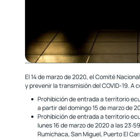
El 14 de marzo de 2020, el Comité Naciona
y prevenir la transmisión del COVID-19. A c
Prohibición de entrada a territorio ec
a partir del domingo 15 de marzo de 2
Prohibición de entrada a territorio ec
lunes 16 de marzo de 2020 a las 23:59
Rumichaca, San Miguel, Puerto El Carme