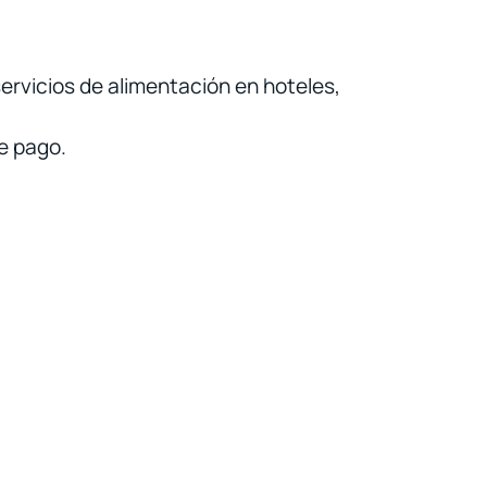
ervicios de alimentación en hoteles,
de pago.