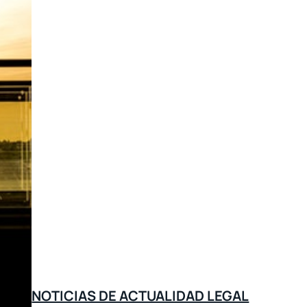
NOTICIAS DE ACTUALIDAD LEGAL