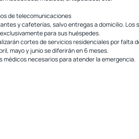
pos de telecomunicaciones
ntes y cafeterías, salvo entregas a domicilio. Los s
n exclusivamente para sus huéspedes.
izarán cortes de servicios residenciales por falta 
il, mayo y junio se diferirán en 6 meses.
s médicos necesarios para atender la emergencia.