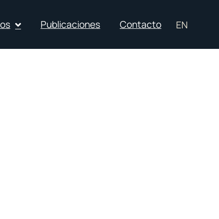
ios
Publicaciones
Contacto
EN