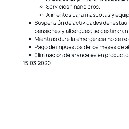
Servicios financieros.
Alimentos para mascotas y equi
Suspensión de actividades de restaura
pensiones y albergues, se destinará
Mientras dure la emergencia no se real
Pago de impuestos de los meses de abr
Eliminación de aranceles en producto
15.03.2020