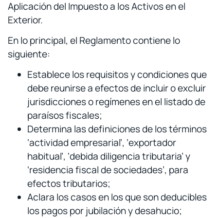
Aplicación del Impuesto a los Activos en el
Exterior.
En lo principal, el Reglamento contiene lo
siguiente:
Establece los requisitos y condiciones que
debe reunirse a efectos de incluir o excluir
jurisdicciones o regímenes en el listado de
paraísos fiscales;
Determina las definiciones de los términos
‘actividad empresarial’, ‘exportador
habitual’, ‘debida diligencia tributaria’ y
‘residencia fiscal de sociedades’, para
efectos tributarios;
Aclara los casos en los que son deducibles
los pagos por jubilación y desahucio;