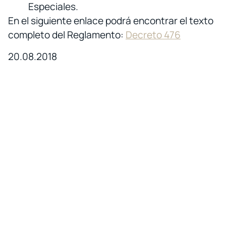
Especiales.
En el siguiente enlace podrá encontrar el texto
completo del Reglamento:
Decreto 476
20.08.2018