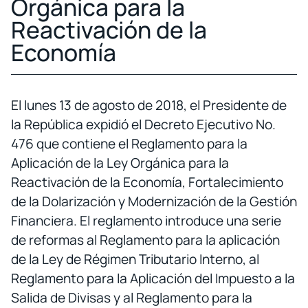
Orgánica para la
Reactivación de la
Economía
El lunes 13 de agosto de 2018, el Presidente de
la República expidió el Decreto Ejecutivo No.
476 que contiene el Reglamento para la
Aplicación de la Ley Orgánica para la
Reactivación de la Economía, Fortalecimiento
de la Dolarización y Modernización de la Gestión
Financiera. El reglamento introduce una serie
de reformas al Reglamento para la aplicación
de la Ley de Régimen Tributario Interno, al
Reglamento para la Aplicación del Impuesto a la
Salida de Divisas y al Reglamento para la