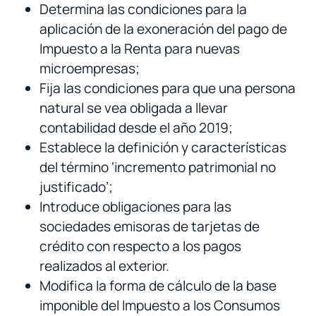
Determina las condiciones para la
aplicación de la exoneración del pago de
Impuesto a la Renta para nuevas
microempresas;
Fija las condiciones para que una persona
natural se vea obligada a llevar
contabilidad desde el año 2019;
Establece la definición y características
del término ‘incremento patrimonial no
justificado’;
Introduce obligaciones para las
sociedades emisoras de tarjetas de
crédito con respecto a los pagos
realizados al exterior.
Modifica la forma de cálculo de la base
imponible del Impuesto a los Consumos