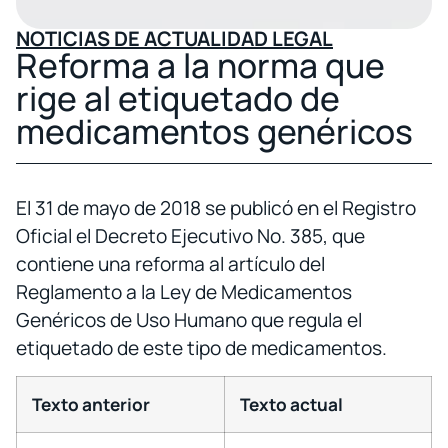
NOTICIAS DE ACTUALIDAD LEGAL
Reforma a la norma que
rige al etiquetado de
medicamentos genéricos
El 31 de mayo de 2018 se publicó en el Registro
Oficial el Decreto Ejecutivo No. 385, que
contiene una reforma al artículo del
Reglamento a la Ley de Medicamentos
Genéricos de Uso Humano que regula el
etiquetado de este tipo de medicamentos.
Texto anterior
Texto actual