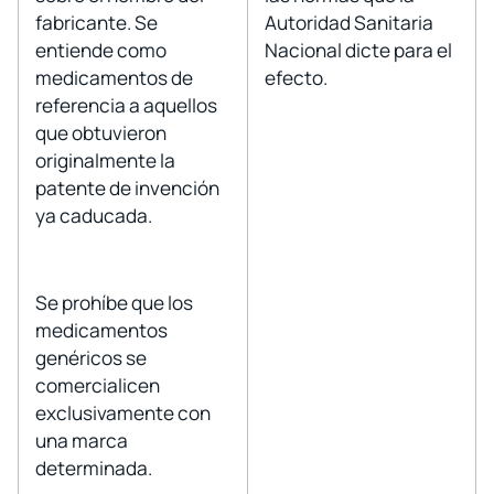
fabricante. Se
Autoridad Sanitaria
entiende como
Nacional dicte para el
medicamentos de
efecto.
referencia a aquellos
que obtuvieron
originalmente la
patente de invención
ya caducada.
Se prohíbe que los
medicamentos
genéricos se
comercialicen
exclusivamente con
una marca
determinada.