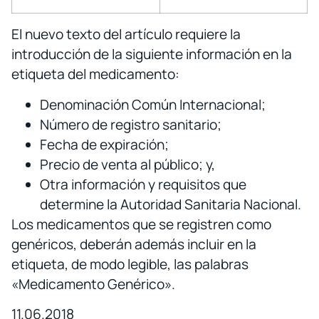
El nuevo texto del artículo requiere la
introducción de la siguiente información en la
etiqueta del medicamento:
Denominación Común Internacional;
Número de registro sanitario;
Fecha de expiración;
Precio de venta al público; y,
Otra información y requisitos que
determine la Autoridad Sanitaria Nacional.
Los medicamentos que se registren como
genéricos, deberán además incluir en la
etiqueta, de modo legible, las palabras
«Medicamento Genérico».
11.06.2018