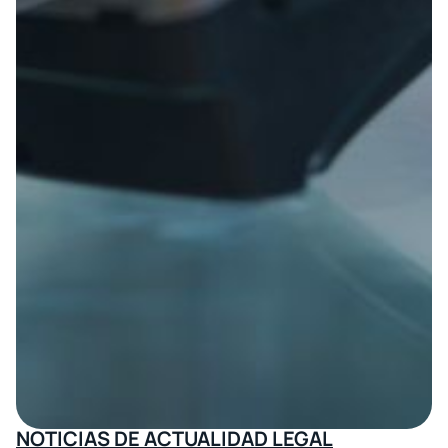
NOTICIAS DE ACTUALIDAD LEGAL