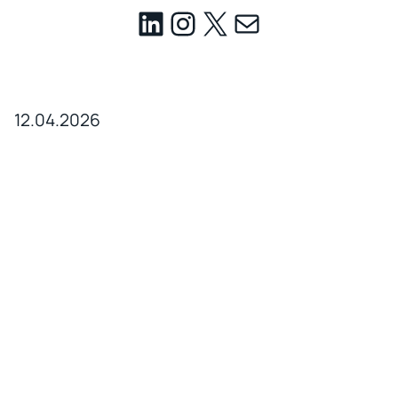
12.04.2026