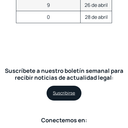
9
26 de abril
0
28 de abril
Suscríbete a nuestro boletín semanal para
recibir noticias de actualidad legal
:
Suscribirse
Conectemos en: