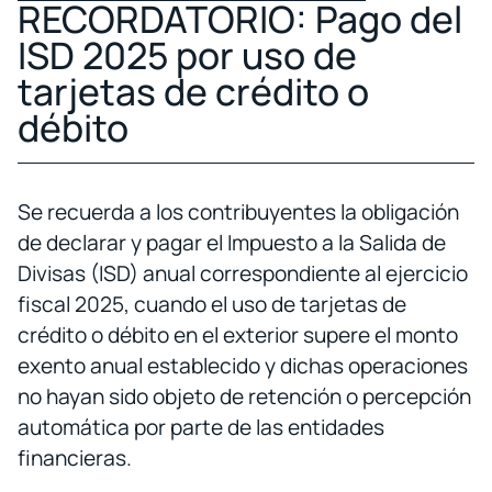
RECORDATORIO: Pago del
ISD 2025 por uso de
tarjetas de crédito o
débito
Se recuerda a los contribuyentes la obligación
de declarar y pagar el Impuesto a la Salida de
Divisas (ISD) anual correspondiente al ejercicio
fiscal 2025, cuando el uso de tarjetas de
crédito o débito en el exterior supere el monto
exento anual establecido y dichas operaciones
no hayan sido objeto de retención o percepción
automática por parte de las entidades
financieras.