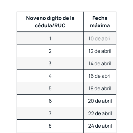
Noveno dígito de la
Fecha
cédula/RUC
máxima
1
10 de abril
2
12 de abril
3
14 de abril
4
16 de abril
5
18 de abril
6
20 de abril
7
22 de abril
8
24 de abril