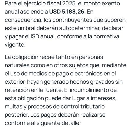
Para el ejercicio fiscal 2025, el monto exento
anual asciende a
USD 5.188,26
. En
consecuencia, los contribuyentes que superen
este umbral deberán autodeterminar, declarar
y pagar el ISD anual, conforme a la normativa
vigente.
La obligación recae tanto en personas
naturales como en otros sujetos que, mediante
el uso de medios de pago electrónicos en el
exterior, hayan generado hechos gravados sin
retención en la fuente. El incumplimiento de
esta obligación puede dar lugar a intereses,
multas y procesos de control tributario
posterior. Los pagos deberán realizarse
conforme al siguiente detalle: