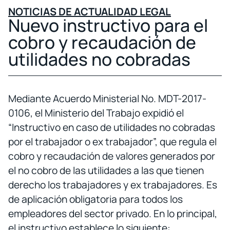
NOTICIAS DE ACTUALIDAD LEGAL
Nuevo instructivo para el
cobro y recaudación de
utilidades no cobradas
Mediante Acuerdo Ministerial No. MDT-2017-
0106, el Ministerio del Trabajo expidió el
“Instructivo en caso de utilidades no cobradas
por el trabajador o ex trabajador”, que regula el
cobro y recaudación de valores generados por
el no cobro de las utilidades a las que tienen
derecho los trabajadores y ex trabajadores. Es
de aplicación obligatoria para todos los
empleadores del sector privado. En lo principal,
el instructivo establece lo siguiente: