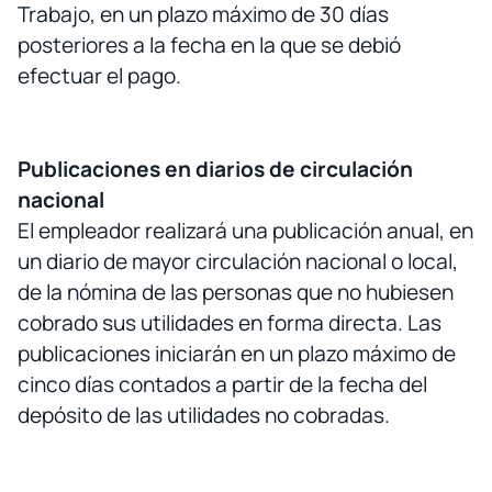
Trabajo, en un plazo máximo de 30 días
posteriores a la fecha en la que se debió
efectuar el pago.
Publicaciones en diarios de circulación
nacional
El empleador realizará una publicación anual, en
un diario de mayor circulación nacional o local,
de la nómina de las personas que no hubiesen
cobrado sus utilidades en forma directa. Las
publicaciones iniciarán en un plazo máximo de
cinco días contados a partir de la fecha del
depósito de las utilidades no cobradas.