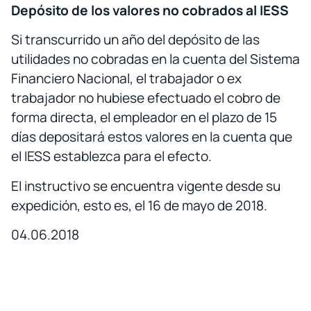
Depósito de los valores no cobrados al IESS
Si transcurrido un año del depósito de las
utilidades no cobradas en la cuenta del Sistema
Financiero Nacional, el trabajador o ex
trabajador no hubiese efectuado el cobro de
forma directa, el empleador en el plazo de 15
días depositará estos valores en la cuenta que
el IESS establezca para el efecto.
El instructivo se encuentra vigente desde su
expedición, esto es, el 16 de mayo de 2018.
04.06.2018