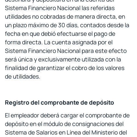
Sistema Financiero Nacional las referidas
utilidades no cobradas de manera directa, en
un plazo máximo de 30 días, contados desde la
fecha en que debió efectuarse el pago de
forma directa. La cuenta asignada por el
Sistema Financiero Nacional para este efecto
será única y exclusivamente utilizada con la
finalidad de garantizar el cobro de los valores
de utilidades.
Registro del comprobante de depósito
El empleador deberá cargar el comprobante de
depósito en el módulo de consignaciones del
Sistema de Salarios en Línea del Ministerio del