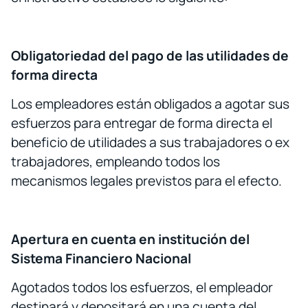
Obligatoriedad del pago de las utilidades de
forma directa
Los empleadores están obligados a agotar sus
esfuerzos para entregar de forma directa el
beneficio de utilidades a sus trabajadores o ex
trabajadores, empleando todos los
mecanismos legales previstos para el efecto.
Apertura en cuenta en institución del
Sistema Financiero Nacional
Agotados todos los esfuerzos, el empleador
destinará y depositará en una cuenta del