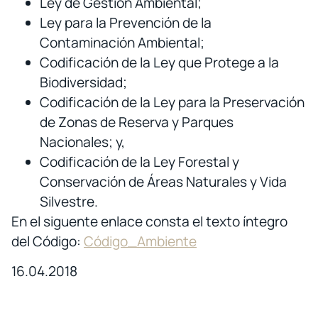
Ley de Gestión Ambiental;
Ley para la Prevención de la
Contaminación Ambiental;
Codificación de la Ley que Protege a la
Biodiversidad;
Codificación de la Ley para la Preservación
de Zonas de Reserva y Parques
Nacionales; y,
Codificación de la Ley Forestal y
Conservación de Áreas Naturales y Vida
Silvestre.
En el siguente enlace consta el texto íntegro
del Código:
Código_Ambiente
16.04.2018