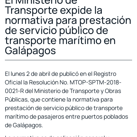
Transporte expide la
normativa para prestación
de servicio público de
transporte marítimo en
Galápagos
El lunes 2 de abril de publicó en el Registro
Oficial la Resolución No. MTOP-SPTM-2018-
0021-R del Ministerio de Transporte y Obras
Públicas, que contiene la normativa para
prestación de servicio público de transporte
marítimo de pasajeros entre puertos poblados
de Galápagos.