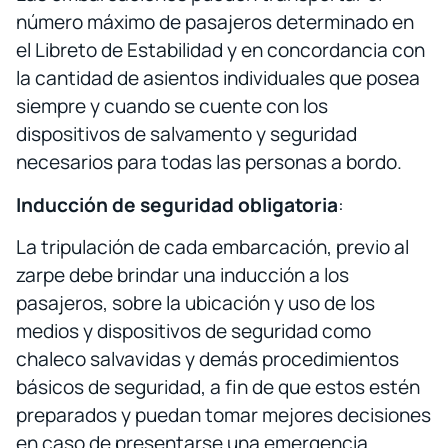
número máximo de pasajeros determinado en
el Libreto de Estabilidad y en concordancia con
la cantidad de asientos individuales que posea
siempre y cuando se cuente con los
dispositivos de salvamento y seguridad
necesarios para todas las personas a bordo.
Inducción de seguridad obligatoria
:
La tripulación de cada embarcación, previo al
zarpe debe brindar una inducción a los
pasajeros, sobre la ubicación y uso de los
medios y dispositivos de seguridad como
chaleco salvavidas y demás procedimientos
básicos de seguridad, a fin de que estos estén
preparados y puedan tomar mejores decisiones
en caso de presentarse una emergencia.