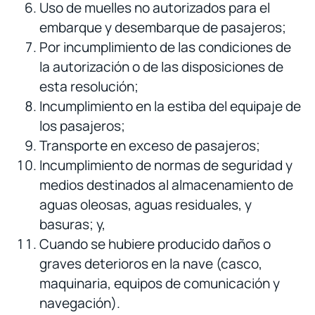
Uso de muelles no autorizados para el
embarque y desembarque de pasajeros;
Por incumplimiento de las condiciones de
la autorización o de las disposiciones de
esta resolución;
Incumplimiento en la estiba del equipaje de
los pasajeros;
Transporte en exceso de pasajeros;
Incumplimiento de normas de seguridad y
medios destinados al almacenamiento de
aguas oleosas, aguas residuales, y
basuras; y,
Cuando se hubiere producido daños o
graves deterioros en la nave (casco,
maquinaria, equipos de comunicación y
navegación).