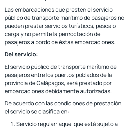
Las embarcaciones que presten el servicio
público de transporte marítimo de pasajeros no
pueden prestar servicios turísticos, pesca o
carga y no permite la pernoctación de
pasajeros a bordo de éstas embarcaciones.
Del servicio:
El servicio público de transporte marítimo de
pasajeros entre los puertos poblados de la
provincia de Galápagos, será prestado por
embarcaciones debidamente autorizadas.
De acuerdo con las condiciones de prestación,
el servicio se clasifica en:
Servicio regular: aquel que está sujeto a