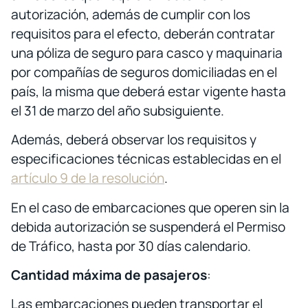
autorización, además de cumplir con los
requisitos para el efecto, deberán contratar
una póliza de seguro para casco y maquinaria
por compañías de seguros domiciliadas en el
país, la misma que deberá estar vigente hasta
el 31 de marzo del año subsiguiente.
Además, deberá observar los requisitos y
especificaciones técnicas establecidas en el
artículo 9 de la resolución
.
En el caso de embarcaciones que operen sin la
debida autorización se suspenderá el Permiso
de Tráfico, hasta por 30 días calendario.
Cantidad máxima de pasajeros
:
Las embarcaciones pueden transportar el