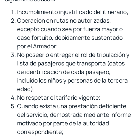
Incumplimiento injustificado del itinerario;
Operación en rutas no autorizadas,
excepto cuando sea por fuerza mayor o
caso fortuito, debidamente sustentado
por el Armador;
No poseer o entregar el rol de tripulación y
lista de pasajeros que transporta (datos
de identificación de cada pasajero,
incluido los niños y personas de la tercera
edad);
No respetar el tarifario vigente;
Cuando exista una prestación deficiente
del servicio, demostrada mediante informe
motivado por parte de la autoridad
correspondiente;