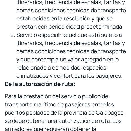
itinerarios, frecuencia de escalas, tarifas y
demás condiciones técnicas de transporte
establecidas en la resolución y que se
prestan con periodicidad predeterminada.
Servicio especial: aquel que está sujeto a
itinerarios, frecuencia de escalas, tarifas y
demás condiciones técnicas de transporte
y que contempla un valor agregado en lo
relacionado a comodidad, espacios
climatizados y confort para los pasajeros.
De la autorización de ruta:
Para la prestación del servicio público de
transporte marítimo de pasajeros entre los
puertos poblados de la provincia de Galápagos,
se debe obtener una autorización de ruta. Los
armadores que requieran obtener la