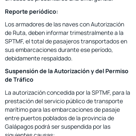
Reporte periódico:
Los armadores de las naves con Autorización
de Ruta, deben informar trimestralmente a la
SPTMF, el total de pasajeros transportados en
sus embarcaciones durante ese período,
debidamente respaldado.
Suspensión de la Autorización y del Permiso
de Tráfico
La autorización concedida por la SPTMF, para la
prestación del servicio público de transporte
marítimo para las embarcaciones de pasaje
entre puertos poblados de la provincia de
Galápagos podrá ser suspendida por las
siguientes causas: