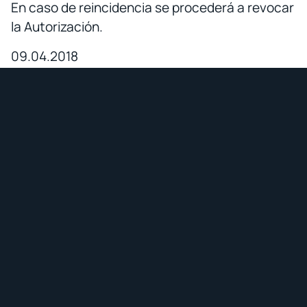
En caso de reincidencia se procederá a revocar
la Autorización.
09.04.2018