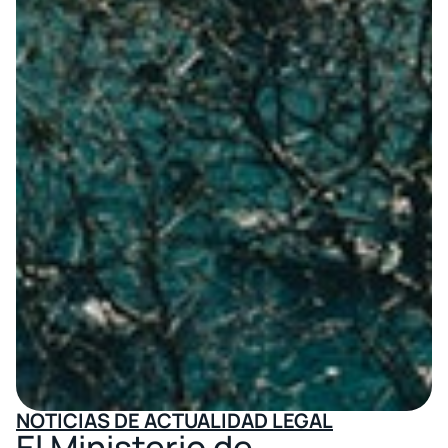
NOTICIAS DE ACTUALIDAD LEGAL
El Ministerio de