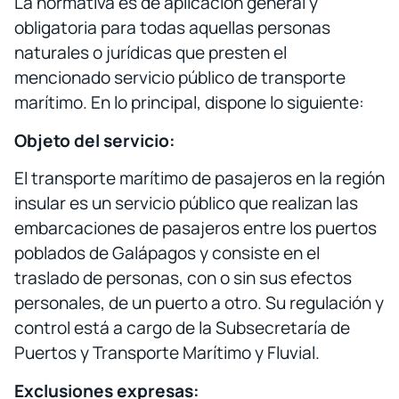
La normativa es de aplicación general y
obligatoria para todas aquellas personas
naturales o jurídicas que presten el
mencionado servicio público de transporte
marítimo. En lo principal, dispone lo siguiente:
Objeto del servicio:
El transporte marítimo de pasajeros en la región
insular es un servicio público que realizan las
embarcaciones de pasajeros entre los puertos
poblados de Galápagos y consiste en el
traslado de personas, con o sin sus efectos
personales, de un puerto a otro. Su regulación y
control está a cargo de la Subsecretaría de
Puertos y Transporte Marítimo y Fluvial.
Exclusiones expresas: