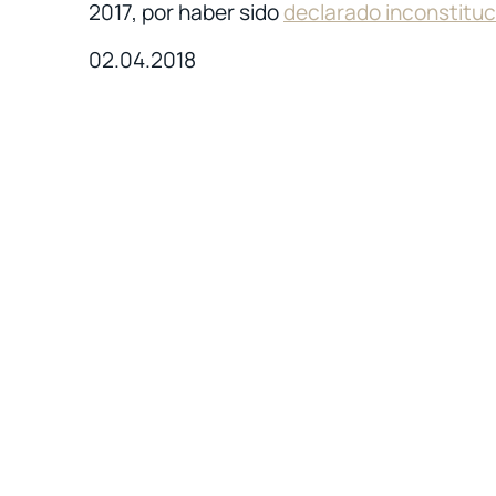
2017, por haber sido
declarado inconstituc
02.04.2018