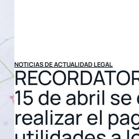
NOTICIAS DE ACTUALIDAD LEGAL
RECORDATORI
15 de abril se
realizar el pa
utilidades a l