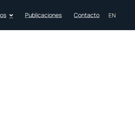
ios
Publicaciones
Contacto
EN