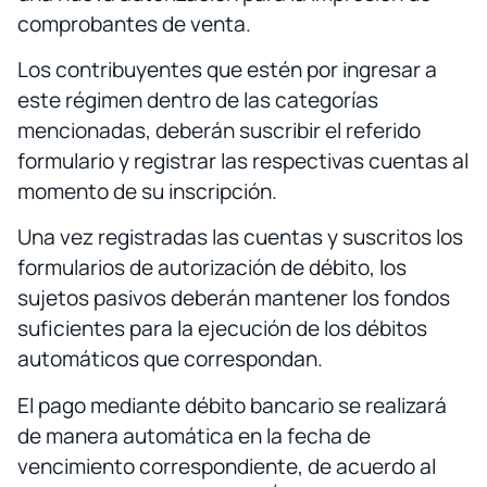
comprobantes de venta.
Los contribuyentes que estén por ingresar a
este régimen dentro de las categorías
mencionadas, deberán suscribir el referido
formulario y registrar las respectivas cuentas al
momento de su inscripción.
Una vez registradas las cuentas y suscritos los
formularios de autorización de débito, los
sujetos pasivos deberán mantener los fondos
suficientes para la ejecución de los débitos
automáticos que correspondan.
El pago mediante débito bancario se realizará
de manera automática en la fecha de
vencimiento correspondiente, de acuerdo al