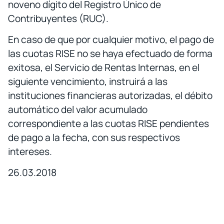
noveno dígito del Registro Único de
Contribuyentes (RUC).
En caso de que por cualquier motivo, el pago de
las cuotas RISE no se haya efectuado de forma
exitosa, el Servicio de Rentas Internas, en el
siguiente vencimiento, instruirá a las
instituciones financieras autorizadas, el débito
automático del valor acumulado
correspondiente a las cuotas RISE pendientes
de pago a la fecha, con sus respectivos
intereses.
26.03.2018