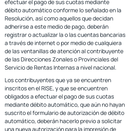
efectuar el pago de sus cuotas mediante
débito automático conforme lo señalado en la
Resolución, así como aquellos que decidan
adherirse a este medio de pago, deberán
registrar o actualizar la o las cuentas bancarias
a través de internet o por medio de cualquiera
de las ventanillas de atención al contribuyente
de las Direcciones Zonales o Provinciales del
Servicio de Rentas Internas a nivel nacional.
Los contribuyentes que ya se encuentren
inscritos en el RISE, y que se encuentren
obligados a efectuar el pago de sus cuotas
mediante débito automático, que aún no hayan
suscrito el formulario de autorización de débito
automático, deberán hacerlo previo a solicitar
una nueva autorización para la impresión de