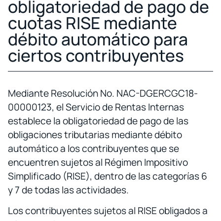
obligatoriedad de pago de
cuotas RISE mediante
débito automático para
ciertos contribuyentes
Mediante Resolución No. NAC-DGERCGC18-
00000123, el Servicio de Rentas Internas
establece la obligatoriedad de pago de las
obligaciones tributarias mediante débito
automático a los contribuyentes que se
encuentren sujetos al Régimen Impositivo
Simplificado (RISE), dentro de las categorías 6
y 7 de todas las actividades.
Los contribuyentes sujetos al RISE obligados a