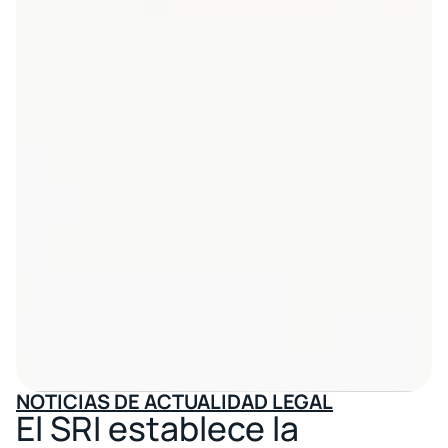
NOTICIAS DE ACTUALIDAD LEGAL
El SRI establece la