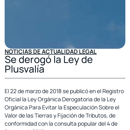
NOTICIAS DE ACTUALIDAD LEGAL
Se derogó la Ley de
Plusvalía
El 22 de marzo de 2018 se publicó en el Registro
Oficial la Ley Orgánica Derogatoria de la Ley
Orgánica Para Evitar la Especulación Sobre el
Valor de las Tierras y Fijación de Tributos, de
conformidad con la consulta popular del 4 de