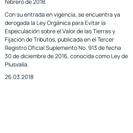
febrero de 2018.
Con su entrada en vigencia, se encuentra ya
derogada la Ley Orgánica para Evitar la
Especulación sobre el Valor de las Tierras y
Fijación de Tributos, publicada en el Tercer
Registro Oficial Suplemento No. 913 de fecha
30 de diciembre de 2016, conocida como Ley de
Plusvalía.
26.03.2018