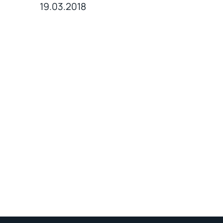
19.03.2018