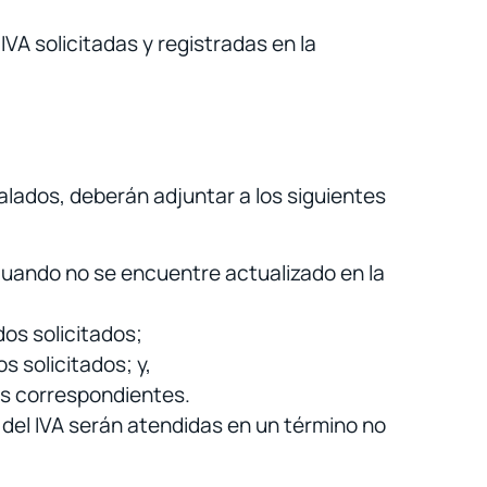
VA solicitadas y registradas en la
alados, deberán adjuntar a los siguientes
cuando no se encuentre actualizado en la
os solicitados;
s solicitados; y,
les correspondientes.
e del IVA serán atendidas en un término no