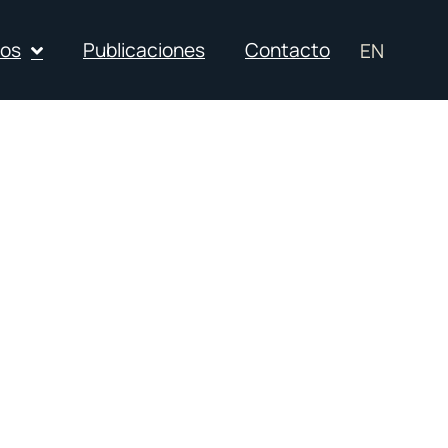
ios
Publicaciones
Contacto
EN