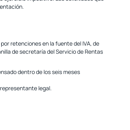
entación.
 por retenciones en la fuente del IVA, de
nilla de secretaría del Servicio de Rentas
pensado dentro de los seis meses
 representante legal.