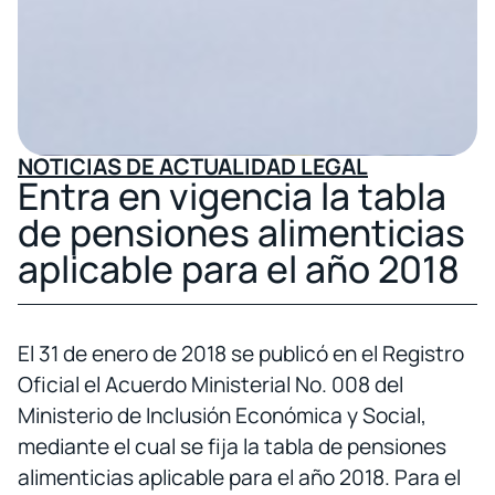
NOTICIAS DE ACTUALIDAD LEGAL
Entra en vigencia la tabla
de pensiones alimenticias
aplicable para el año 2018
El 31 de enero de 2018 se publicó en el Registro
Oficial el Acuerdo Ministerial No. 008 del
Ministerio de Inclusión Económica y Social,
mediante el cual se fija la tabla de pensiones
alimenticias aplicable para el año 2018. Para el