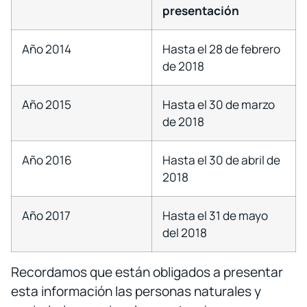
presentación
Año 2014
Hasta el 28 de febrero
de 2018
Año 2015
Hasta el 30 de marzo
de 2018
Año 2016
Hasta el 30 de abril de
2018
Año 2017
Hasta el 31 de mayo
del 2018
Recordamos que están obligados a presentar
esta información las personas naturales y