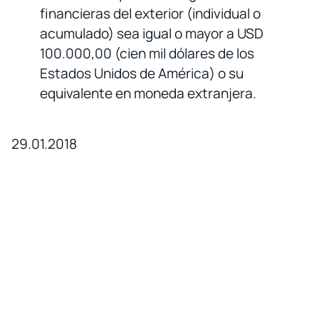
financieras del exterior (individual o
acumulado) sea igual o mayor a USD
100.000,00 (cien mil dólares de los
Estados Unidos de América) o su
equivalente en moneda extranjera.
29.01.2018