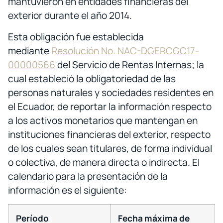
mantuvieron en entidades financieras del
exterior durante el año 2014.
Esta obligación fue establecida
mediante
Resolución No. NAC-DGERCGC17-
00000566
del Servicio de Rentas Internas; la
cual estableció la obligatoriedad de las
personas naturales y sociedades residentes en
el Ecuador, de reportar la información respecto
a los activos monetarios que mantengan en
instituciones financieras del exterior, respecto
de los cuales sean titulares, de forma individual
o colectiva, de manera directa o indirecta. El
calendario para la presentación de la
información es el siguiente:
Período
Fecha máxima de