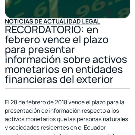
NOTICIAS DE ACTUALIDAD LEGAL
RECORDATORIO: en
febrero vence el plazo
para presentar
información sobre activos
monetarios en entidades
financieras del exterior
El 28 de febrero de 2018 vence el plazo para la
presentación de información respecto a los
activos monetarios que las personas naturales
y sociedades residentes en el Ecuador