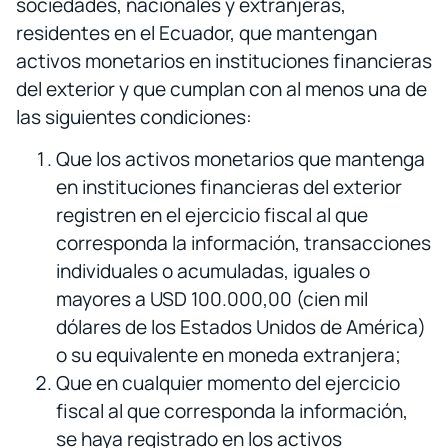
sociedades, nacionales y extranjeras,
residentes en el Ecuador, que mantengan
activos monetarios en instituciones financieras
del exterior y que cumplan con al menos una de
las siguientes condiciones:
Que los activos monetarios que mantenga
en instituciones financieras del exterior
registren en el ejercicio fiscal al que
corresponda la información, transacciones
individuales o acumuladas, iguales o
mayores a USD 100.000,00 (cien mil
dólares de los Estados Unidos de América)
o su equivalente en moneda extranjera;
Que en cualquier momento del ejercicio
fiscal al que corresponda la información,
se haya registrado en los activos