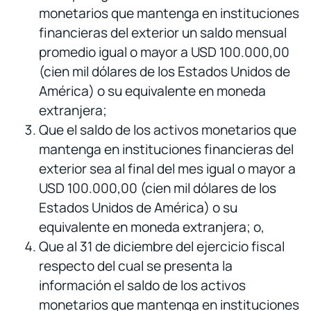
monetarios que mantenga en instituciones
financieras del exterior un saldo mensual
promedio igual o mayor a USD 100.000,00
(cien mil dólares de los Estados Unidos de
América) o su equivalente en moneda
extranjera;
Que el saldo de los activos monetarios que
mantenga en instituciones financieras del
exterior sea al final del mes igual o mayor a
USD 100.000,00 (cien mil dólares de los
Estados Unidos de América) o su
equivalente en moneda extranjera; o,
Que al 31 de diciembre del ejercicio fiscal
respecto del cual se presenta la
información el saldo de los activos
monetarios que mantenga en instituciones