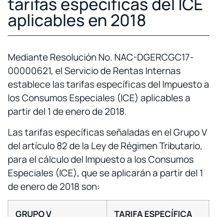
tarifas específicas del ICE
aplicables en 2018
Mediante Resolución No. NAC-DGERCGC17-
00000621, el Servicio de Rentas Internas
establece las tarifas específicas del Impuesto a
los Consumos Especiales (ICE) aplicables a
partir del 1 de enero de 2018.
Las tarifas específicas señaladas en el Grupo V
del artículo 82 de la Ley de Régimen Tributario,
para el cálculo del Impuesto a los Consumos
Especiales (ICE), que se aplicarán a partir del 1
de enero de 2018 son:
GRUPO V
TARIFA ESPECÍFICA