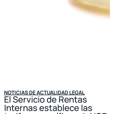
NOTICIAS DE ACTUALIDAD LEGAL
El Servicio de Rentas
Internas establece las