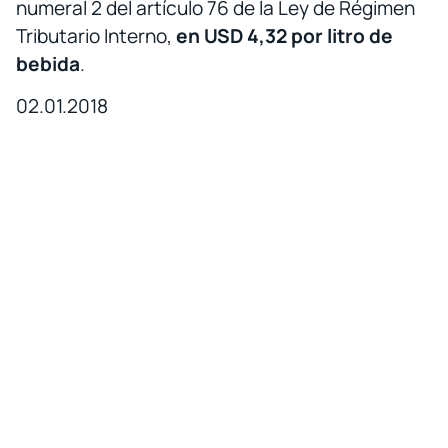
numeral 2 del artículo 76 de la Ley de Régimen
Tributario Interno,
en USD 4,32 por litro de
bebida
.
02.01.2018