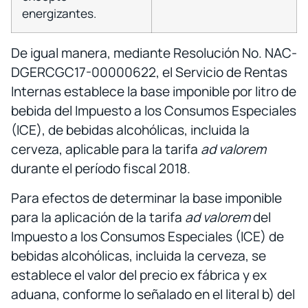
energizantes.
De igual manera, mediante Resolución No. NAC-
DGERCGC17-00000622, el Servicio de Rentas
Internas establece la base imponible por litro de
bebida del Impuesto a los Consumos Especiales
(ICE), de bebidas alcohólicas, incluida la
cerveza, aplicable para la tarifa
ad valorem
durante el período fiscal 2018.
Para efectos de determinar la base imponible
para la aplicación de la tarifa
ad valorem
del
Impuesto a los Consumos Especiales (ICE) de
bebidas alcohólicas, incluida la cerveza, se
establece el valor del precio ex fábrica y ex
aduana, conforme lo señalado en el literal b) del