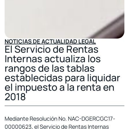
NOTICIAS DE ACTUALIDAD LEGAL
El Servicio de Rentas
Internas actualiza los
rangos de las tablas
establecidas para liquidar
el impuesto a la renta en
2018
Mediante Resolución No. NAC-DGERCGC17-
00000623, el Servicio de Rentas Internas