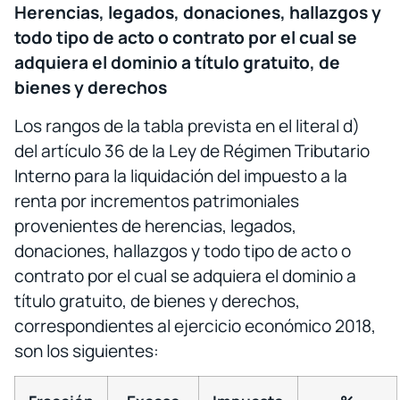
Herencias, legados, donaciones,
hallazgos y
todo tipo de acto o contrato por el cual se
adquiera el dominio a título gratuito, de
bienes y derechos
Los rangos de la tabla prevista en el literal d)
del artículo 36 de la Ley de Régimen Tributario
Interno para la liquidación del impuesto a la
renta por incrementos patrimoniales
provenientes de herencias, legados,
donaciones, hallazgos y todo tipo de acto o
contrato por el cual se adquiera el dominio a
título gratuito, de bienes y derechos,
correspondientes al ejercicio económico 2018,
son los siguientes: