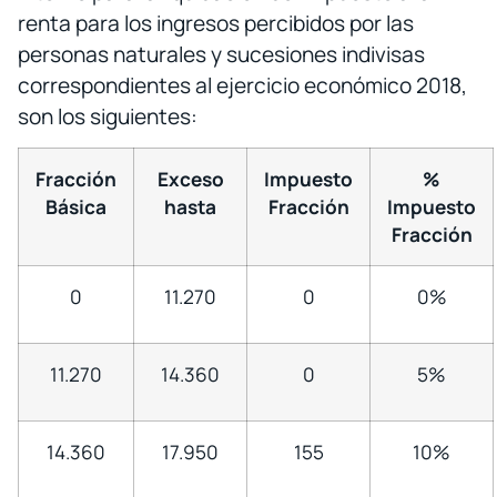
renta para los ingresos percibidos por las
personas naturales y sucesiones indivisas
correspondientes al ejercicio económico 2018,
son los siguientes:
Fracción
Exceso
Impuesto
%
Básica
hasta
Fracción
Impuesto
Fracción
0
11.270
0
0%
11.270
14.360
0
5%
14.360
17.950
155
10%