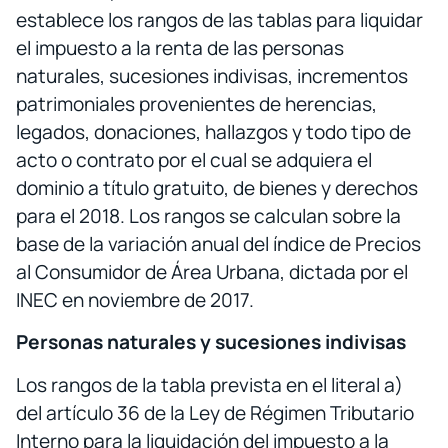
establece los rangos de las tablas para liquidar
el impuesto a la renta de las personas
naturales, sucesiones indivisas, incrementos
patrimoniales provenientes de herencias,
legados, donaciones, hallazgos y todo tipo de
acto o contrato por el cual se adquiera el
dominio a título gratuito, de bienes y derechos
para el 2018. Los rangos se calculan sobre la
base de la variación anual del índice de Precios
al Consumidor de Área Urbana, dictada por el
INEC en noviembre de 2017.
Personas naturales y sucesiones indivisas
Los rangos de la tabla prevista en el literal a)
del artículo 36 de la Ley de Régimen Tributario
Interno para la liquidación del impuesto a la