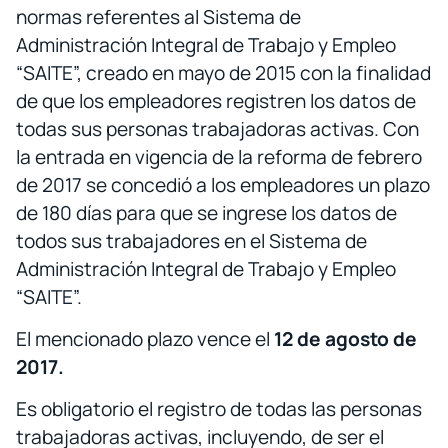
normas referentes al Sistema de
Administración Integral de Trabajo y Empleo
“SAITE”, creado en mayo de 2015 con la finalidad
de que los empleadores registren los datos de
todas sus personas trabajadoras activas. Con
la entrada en vigencia de la reforma de febrero
de 2017 se concedió a los empleadores un plazo
de 180 días para que se ingrese los datos de
todos sus trabajadores en el Sistema de
Administración Integral de Trabajo y Empleo
“SAITE”.
El mencionado plazo vence el
12 de agosto de
2017.
Es obligatorio el registro de todas las personas
trabajadoras activas, incluyendo, de ser el