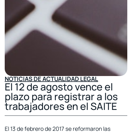
NOTICIAS DE ACTUALIDAD LEGAL
El 12 de agosto vence el
plazo para registrar a los
trabajadores en el SAITE
El 13 de febrero de 2017 se reformaron las