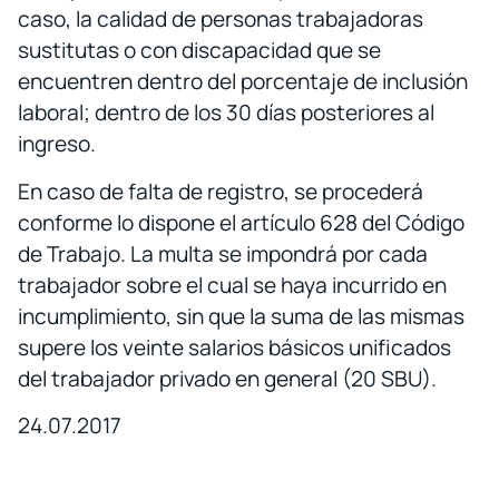
caso, la calidad de personas trabajadoras
sustitutas o con discapacidad que se
encuentren dentro del porcentaje de inclusión
laboral; dentro de los 30 días posteriores al
ingreso.
En caso de falta de registro, se procederá
conforme lo dispone el artículo 628 del Código
de Trabajo. La multa se impondrá por cada
trabajador sobre el cual se haya incurrido en
incumplimiento, sin que la suma de las mismas
supere los veinte salarios básicos unificados
del trabajador privado en general (20 SBU).
24.07.2017