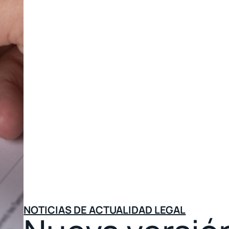
NOTICIAS DE ACTUALIDAD LEGAL