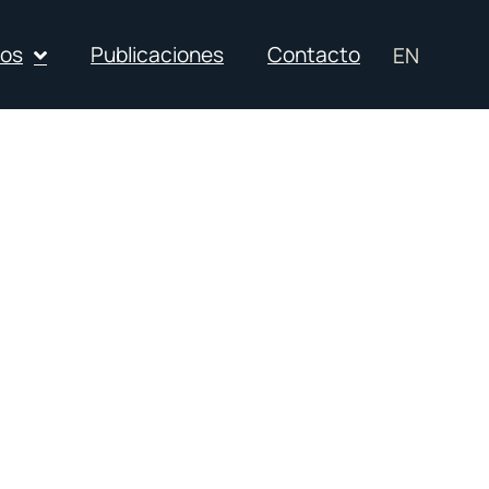
ios
Publicaciones
Contacto
EN