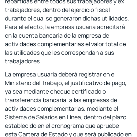
repartidas entre todos sus trabajadores y ex
trabajadores, dentro del ejercicio fiscal
durante el cual se generaron dichas utilidades.
Para el efecto, la empresa usuaria acreditará
en la cuenta bancaria de la empresa de
actividades complementarias el valor total de
las utilidades que les correspondan a sus
trabajadores.
La empresa usuaria deberá registrar en el
Ministerio del Trabajo, el justificativo de pago,
ya sea mediante cheque certificado o
transferencia bancaria, a las empresas de
actividades complementarias, mediante el
Sistema de Salarios en Línea, dentro del plazo
establecido en el cronograma que apruebe
esta Cartera de Estado y que será publicado en