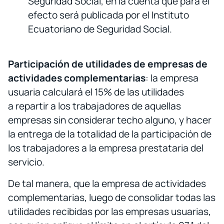
Seguridad Social, en la cuenta que para el
efecto será publicada por el Instituto
Ecuatoriano de Seguridad Social.
Participación de utilidades de empresas de
actividades complementarias
: la empresa
usuaria calculará el 15% de las utilidades
a repartir a los trabajadores de aquellas
empresas sin considerar techo alguno, y hacer
la entrega de la totalidad de la participación de
los trabajadores a la empresa prestataria del
servicio.
De tal manera, que la empresa de actividades
complementarias, luego de consolidar todas las
utilidades recibidas por las empresas usuarias,