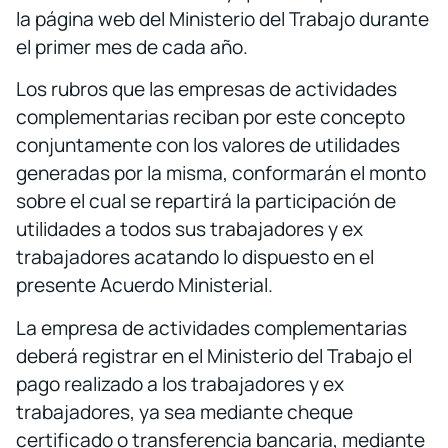
la página web del Ministerio del Trabajo durante
el primer mes de cada año.
Los rubros que las empresas de actividades
complementarias reciban por este concepto
conjuntamente con los valores de utilidades
generadas por la misma, conformarán el monto
sobre el cual se repartirá la participación de
utilidades a todos sus trabajadores y ex
trabajadores acatando lo dispuesto en el
presente Acuerdo Ministerial.
La empresa de actividades complementarias
deberá registrar en el Ministerio del Trabajo el
pago realizado a los trabajadores y ex
trabajadores, ya sea mediante cheque
certificado o transferencia bancaria, mediante