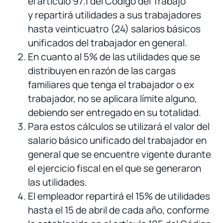
el artículo 97.1 del Código del Trabajo
y repartirá utilidades a sus trabajadores
hasta veinticuatro (24) salarios básicos
unificados del trabajador en general.
En cuanto al 5% de las utilidades que se
distribuyen en razón de las cargas
familiares que tenga el trabajador o ex
trabajador, no se aplicara límite alguno,
debiendo ser entregado en su totalidad.
Para estos cálculos se utilizará el valor del
salario básico unificado del trabajador en
general que se encuentre vigente durante
el ejercicio fiscal en el que se generaron
las utilidades.
El empleador repartirá el 15% de utilidades
hasta el 15 de abril de cada año, conforme