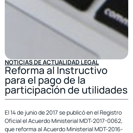
NOTICIAS DE ACTUALIDAD LEGAL
Reforma al Instructivo
para el pago de la
participación de utilidades
El 14 de junio de 2017 se publicó en el Registro
Oficial el Acuerdo Ministerial MDT-2017-0062,
que reforma al Acuerdo Ministerial MDT-2016-