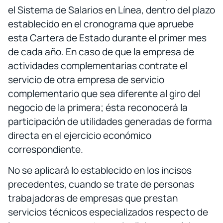
el Sistema de Salarios en Línea, dentro del plazo
establecido en el cronograma que apruebe
esta Cartera de Estado durante el primer mes
de cada año. En caso de que la empresa de
actividades complementarias contrate el
servicio de otra empresa de servicio
complementario que sea diferente al giro del
negocio de la primera; ésta reconocerá la
participación de utilidades generadas de forma
directa en el ejercicio económico
correspondiente.
No se aplicará lo establecido en los incisos
precedentes, cuando se trate de personas
trabajadoras de empresas que prestan
servicios técnicos especializados respecto de