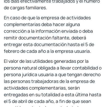
los días efectivamente trabajados y el número
de cargas familiares.
En caso de que la empresa de actividades
complementarias deba hacer alguna
corrección a la información enviada o deba
remitir documentación faltante, deberá
entregar esta documentación hasta el 5 de
febrero de cada año a la empresa usuaria.
El valor de las utilidades generadas por la
persona natural obligada a llevar contabilidad o
persona jurídica usuaria a que tengan derecho
las personas trabajadoras de la empresa de
actividades complementarias, serán
entregadas en su totalidad a esta última hasta
el 5 de abril de cada año, a fin de que sean