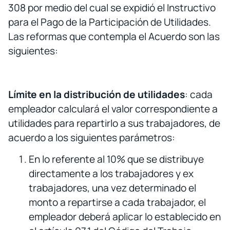
308 por medio del cual se expidió el Instructivo
para el Pago de la Participación de Utilidades.
Las reformas que contempla el Acuerdo son las
siguientes:
Límite en la distribución de utilidades
: cada
empleador calculará el valor correspondiente a
utilidades para repartirlo a sus trabajadores, de
acuerdo a los siguientes parámetros:
En lo referente al 10% que se distribuye
directamente a los trabajadores y ex
trabajadores, una vez determinado el
monto a repartirse a cada trabajador, el
empleador deberá aplicar lo establecido en