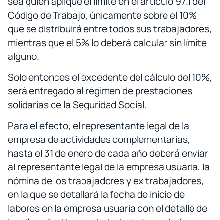
sea quien aplique el límite en el artículo 97.1 del
Código de Trabajo, únicamente sobre el 10%
que se distribuirá entre todos sus trabajadores,
mientras que el 5% lo deberá calcular sin límite
alguno.
Solo entonces el excedente del cálculo del 10%,
será entregado al régimen de prestaciones
solidarias de la Seguridad Social.
Para el efecto, el representante legal de la
empresa de actividades complementarias,
hasta el 31 de enero de cada año deberá enviar
al representante legal de la empresa usuaria, la
nómina de los trabajadores y ex trabajadores,
en la que se detallará la fecha de inicio de
labores en la empresa usuaria con el detalle de