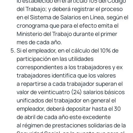
lo establecido en el artículo 105 del Código
del Trabajo; y deberá registrar el proceso
en el Sistema de Salarios en Línea, según el
cronograma que para el efecto emita el
Ministerio del Trabajo durante el primer
mes de cada año.
Si el empleador, en el cálculo del 10% de
participación en las utilidades
correspondientes a los trabajadores y ex
trabajadores identifica que los valores
a repartirse a cada trabajador superan el
valor de veinticuatro (24) salarios básicos
unificados del trabajador en general el
empleador, deberá depositar hasta el 30
de abril de cada año este excedente
al régimen de prestaciones solidarias de la