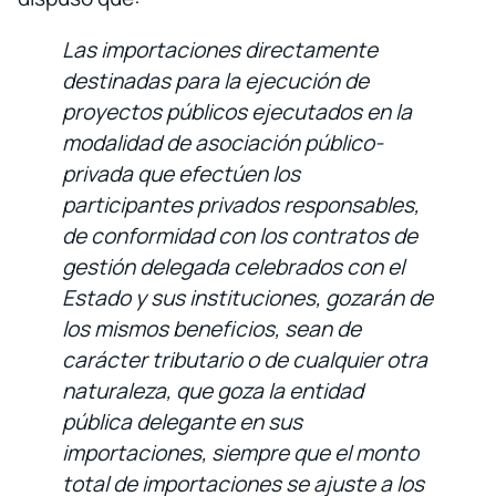
Las importaciones directamente
destinadas para la ejecución de
proyectos públicos ejecutados en la
modalidad de asociación público-
privada que efectúen los
participantes privados responsables,
de conformidad con los contratos de
gestión delegada celebrados con el
Estado y sus instituciones, gozarán de
los mismos beneficios, sean de
carácter tributario o de cualquier otra
naturaleza, que goza la entidad
pública delegante en sus
importaciones, siempre que el monto
total de importaciones se ajuste a los