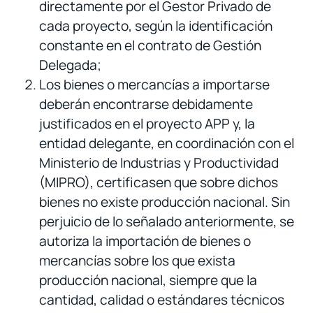
directamente por el Gestor Privado de
cada proyecto, según la identificación
constante en el contrato de Gestión
Delegada;
Los bienes o mercancías a importarse
deberán encontrarse debidamente
justificados en el proyecto APP y, la
entidad delegante, en coordinación con el
Ministerio de Industrias y Productividad
(MIPRO), certificasen que sobre dichos
bienes no existe producción nacional. Sin
perjuicio de lo señalado anteriormente, se
autoriza la importación de bienes o
mercancías sobre los que exista
producción nacional, siempre que la
cantidad, calidad o estándares técnicos