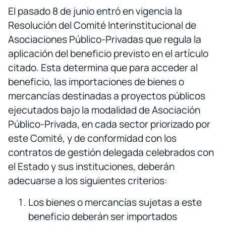
El pasado 8 de junio entró en vigencia la
Resolución del Comité Interinstitucional de
Asociaciones Público-Privadas que regula la
aplicación del beneficio previsto en el artículo
citado. Esta determina que para acceder al
beneficio, las importaciones de bienes o
mercancías destinadas a proyectos públicos
ejecutados bajo la modalidad de Asociación
Público-Privada, en cada sector priorizado por
este Comité, y de conformidad con los
contratos de gestión delegada celebrados con
el Estado y sus instituciones, deberán
adecuarse a los siguientes criterios:
Los bienes o mercancías sujetas a este
beneficio deberán ser importados