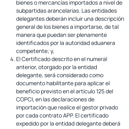
bienes o mercancías importados a nivel de
subpartidas arancelarias. Las entidades
delegantes deberán incluir una descripción
general de los bienes a importarse, de tal
manera que puedan ser plenamente
identificados por la autoridad aduanera
competente; y,
El Certificado descrito en el numeral
anterior, otorgado por la entidad
delegante, será considerado como
documento habilitante para aplicar el
beneficio previsto en el artículo 125 del
COPCI, en las declaraciones de
importación que realice el gestor privado
por cada contrato APP. El certificado
expedido por la entidad delegante deberá