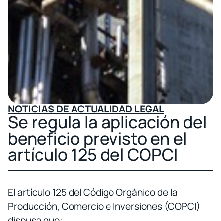
NOTICIAS DE ACTUALIDAD LEGAL
Se regula la aplicación del
beneficio previsto en el
artículo 125 del COPCI
El artículo 125 del Código Orgánico de la
Producción, Comercio e Inversiones (COPCI)
dispuso que: