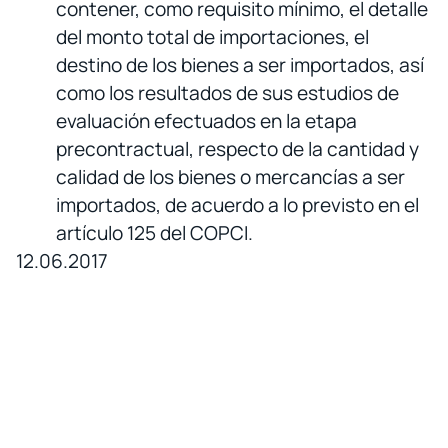
contener, como requisito mínimo, el detalle
del monto total de importaciones, el
destino de los bienes a ser importados, así
como los resultados de sus estudios de
evaluación efectuados en la etapa
precontractual, respecto de la cantidad y
calidad de los bienes o mercancías a ser
importados, de acuerdo a lo previsto en el
artículo 125 del COPCI.
12.06.2017