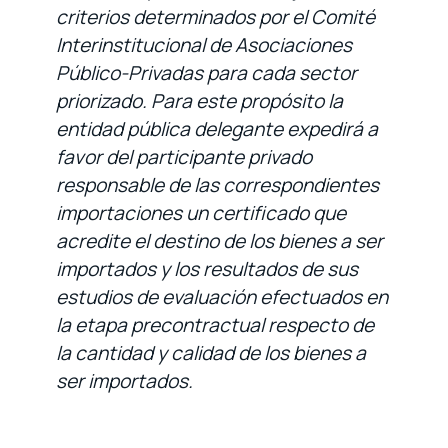
criterios determinados por el Comité
Interinstitucional de Asociaciones
Público-Privadas para cada sector
priorizado. Para este propósito la
entidad pública delegante expedirá a
favor del participante privado
responsable de las correspondientes
importaciones un certificado que
acredite el destino de los bienes a ser
importados y los resultados de sus
estudios de evaluación efectuados en
la etapa precontractual respecto de
la cantidad y calidad de los bienes a
ser importados.