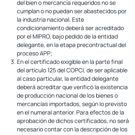
del bien o mercancía requeridos no se
cumplan o no puedan ser abastecidos por
la industria nacional. Este
condicionamiento deberá ser acreditado
por el MIPRO, bajo pedido de la entidad
delegante, en la etapa precontractual del
proceso APP;
En el certificado exigible en la parte final
del artículo 125 del COPCI, de ser aplicable
al caso particular, la entidad delegante
deberá acreditar que verificó la existencia
de producción nacional de los bienes o
mercancías importados, según lo previsto
en el numeral anterior. Para efectos de la
aprobación de dichos certificados, no será
necesario contar con la descripción de los