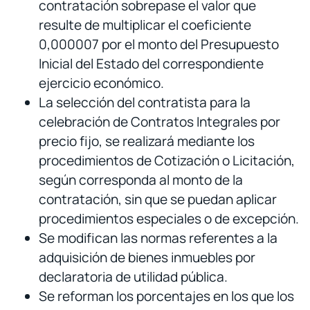
contratación sobrepase el valor que
resulte de multiplicar el coeficiente
0,000007 por el monto del Presupuesto
Inicial del Estado del correspondiente
ejercicio económico.
La selección del contratista para la
celebración de Contratos Integrales por
precio fijo, se realizará mediante los
procedimientos de Cotización o Licitación,
según corresponda al monto de la
contratación, sin que se puedan aplicar
procedimientos especiales o de excepción.
Se modifican las normas referentes a la
adquisición de bienes inmuebles por
declaratoria de utilidad pública.
Se reforman los porcentajes en los que los