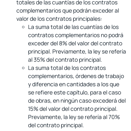
totales de las cuantías de los contratos
complementarios que podrán exceder al
valor de los contratos principales:
La suma total de las cuantías de los
contratos complementarios no podrá
exceder del 8% del valor del contrato
principal. Previamente, la ley se refería
al 35% del contrato principal.
La suma total de los contratos
complementarios, órdenes de trabajo
y diferencia en cantidades a los que
se refiere este capítulo, para el caso
de obras, en ningún caso excederá del
15% del valor del contrato principal.
Previamente, la ley se refería al 70%
del contrato principal.