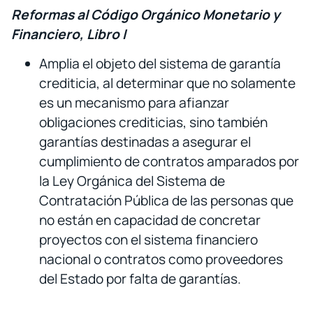
Reformas al Código Orgánico Monetario y
Financiero, Libro I
Amplia el objeto del sistema de garantía
crediticia, al determinar que no solamente
es un mecanismo para afianzar
obligaciones crediticias, sino también
garantías destinadas a asegurar el
cumplimiento de contratos amparados por
la Ley Orgánica del Sistema de
Contratación Pública de las personas que
no están en capacidad de concretar
proyectos con el sistema financiero
nacional o contratos como proveedores
del Estado por falta de garantías.