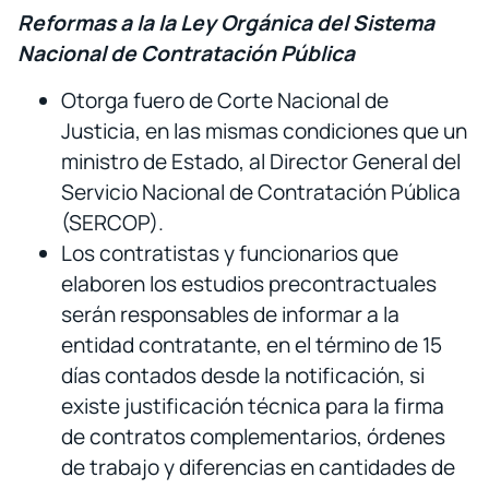
Reformas a la la Ley Orgánica del Sistema
Nacional de Contratación Pública
Otorga fuero de Corte Nacional de
Justicia, en las mismas condiciones que un
ministro de Estado, al Director General del
Servicio Nacional de Contratación Pública
(SERCOP).
Los contratistas y funcionarios que
elaboren los estudios precontractuales
serán responsables de informar a la
entidad contratante, en el término de 15
días contados desde la notificación, si
existe justificación técnica para la firma
de contratos complementarios, órdenes
de trabajo y diferencias en cantidades de