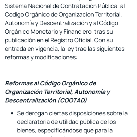
Sistema Nacional de Contratación Pública, al
Código Orgánico de Organización Territorial,
Autonomía y Descentralización y al Código
Orgánico Monetario y Financiero, tras su
publicación en el Registro Oficial. Con su
entrada en vigencia, la ley trae las siguientes
reformas y modificaciones:
Reformas al Código Orgánico de
Organización Territorial, Autonomía y
Descentralización (COOTAD)
Se derogan ciertas disposiciones sobre la
declaratoria de utilidad pública de los
bienes, especificándose que para la