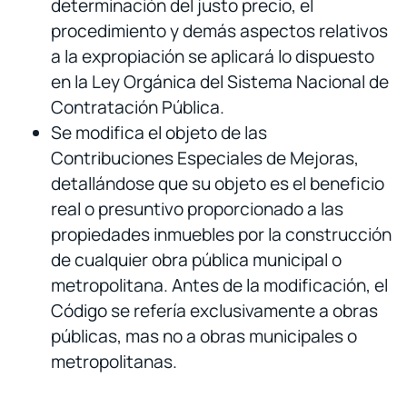
determinación del justo precio, el
procedimiento y demás aspectos relativos
a la expropiación se aplicará lo dispuesto
en la Ley Orgánica del Sistema Nacional de
Contratación Pública.
Se modifica el objeto de las
Contribuciones Especiales de Mejoras,
detallándose que su objeto es el beneficio
real o presuntivo proporcionado a las
propiedades inmuebles por la construcción
de cualquier obra pública municipal o
metropolitana. Antes de la modificación, el
Código se refería exclusivamente a obras
públicas, mas no a obras municipales o
metropolitanas.