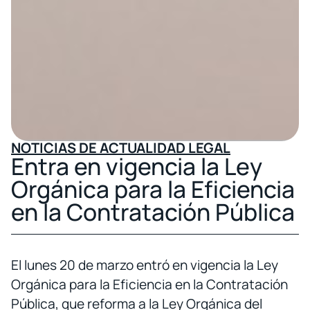
NOTICIAS DE ACTUALIDAD LEGAL
Entra en vigencia la Ley
Orgánica para la Eficiencia
en la Contratación Pública
El lunes 20 de marzo entró en vigencia la Ley
Orgánica para la Eficiencia en la Contratación
Pública, que reforma a la Ley Orgánica del