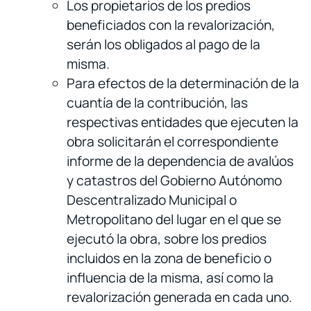
Los propietarios de los predios
beneficiados con la revalorización,
serán los obligados al pago de la
misma.
Para efectos de la determinación de la
cuantía de la contribución, las
respectivas entidades que ejecuten la
obra solicitarán el correspondiente
informe de la dependencia de avalúos
y catastros del Gobierno Autónomo
Descentralizado Municipal o
Metropolitano del lugar en el que se
ejecutó la obra, sobre los predios
incluidos en la zona de beneficio o
influencia de la misma, así como la
revalorización generada en cada uno.