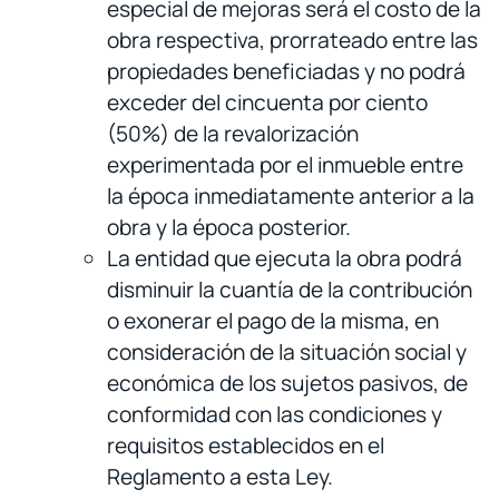
especial de mejoras será el costo de la
obra respectiva, prorrateado entre las
propiedades beneficiadas y no podrá
exceder del cincuenta por ciento
(50%) de la revalorización
experimentada por el inmueble entre
la época inmediatamente anterior a la
obra y la época posterior.
La entidad que ejecuta la obra podrá
disminuir la cuantía de la contribución
o exonerar el pago de la misma, en
consideración de la situación social y
económica de los sujetos pasivos, de
conformidad con las condiciones y
requisitos establecidos en el
Reglamento a esta Ley.