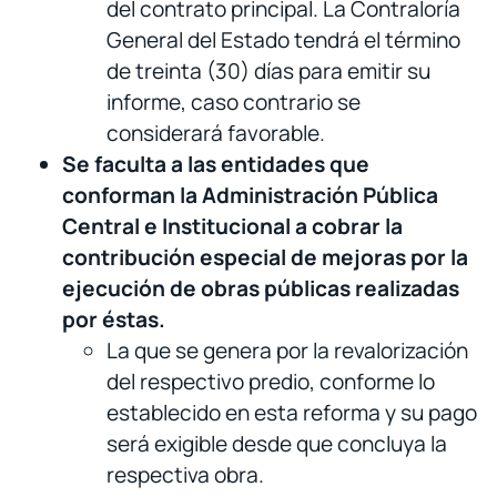
del contrato principal. La Contraloría
General del Estado tendrá el término
de treinta (30) días para emitir su
informe, caso contrario se
considerará favorable.
Se faculta a las entidades que
conforman la Administración Pública
Central e Institucional a cobrar la
contribución especial de mejoras por la
ejecución de obras públicas realizadas
por éstas.
La que se genera por la revalorización
del respectivo predio, conforme lo
establecido en esta reforma y su pago
será exigible desde que concluya la
respectiva obra.