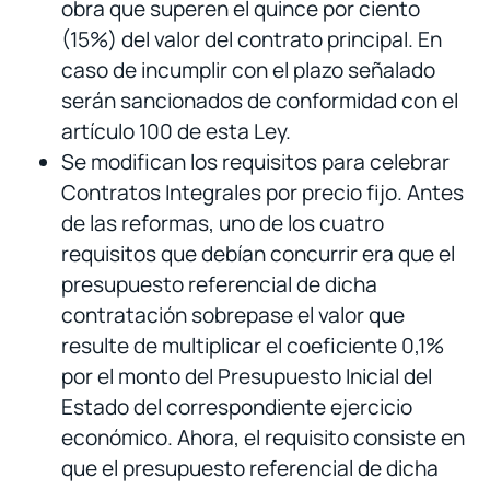
obra que superen el quince por ciento
(15%) del valor del contrato principal. En
caso de incumplir con el plazo señalado
serán sancionados de conformidad con el
artículo 100 de esta Ley.
Se modifican los requisitos para celebrar
Contratos Integrales por precio fijo. Antes
de las reformas, uno de los cuatro
requisitos que debían concurrir era que el
presupuesto referencial de dicha
contratación sobrepase el valor que
resulte de multiplicar el coeficiente 0,1%
por el monto del Presupuesto Inicial del
Estado del correspondiente ejercicio
económico. Ahora, el requisito consiste en
que el presupuesto referencial de dicha