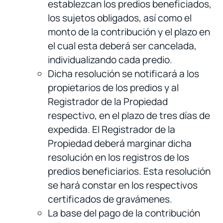
establezcan los predios beneficiados,
los sujetos obligados, así como el
monto de la contribución y el plazo en
el cual esta deberá ser cancelada,
individualizando cada predio.
Dicha resolución se notificará a los
propietarios de los predios y al
Registrador de la Propiedad
respectivo, en el plazo de tres días de
expedida. El Registrador de la
Propiedad deberá marginar dicha
resolución en los registros de los
predios beneficiarios. Esta resolución
se hará constar en los respectivos
certificados de gravámenes.
La base del pago de la contribución