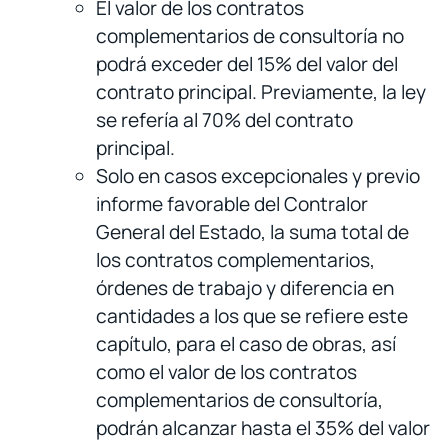
El valor de los contratos
complementarios de consultoría no
podrá exceder del 15% del valor del
contrato principal. Previamente, la ley
se refería al 70% del contrato
principal.
Solo en casos excepcionales y previo
informe favorable del Contralor
General del Estado, la suma total de
los contratos complementarios,
órdenes de trabajo y diferencia en
cantidades a los que se refiere este
capítulo, para el caso de obras, así
como el valor de los contratos
complementarios de consultoría,
podrán alcanzar hasta el 35% del valor