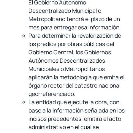
El Gobierno Autónomo
Descentralizado Municipal o
Metropolitano tendrá el plazo de un
mes para entregar esa información.
Para determinar la revalorización de
los predios por obras públicas del
Gobierno Central, los Gobiernos
Autónomos Descentralizados
Municipales o Metropolitanos
aplicarán la metodología que emita el
órgano rector del catastro nacional
georreferenciado.
La entidad que ejecute la obra, con
base a la información señalada en los
incisos precedentes, emitirá el acto
administrativo en el cual se