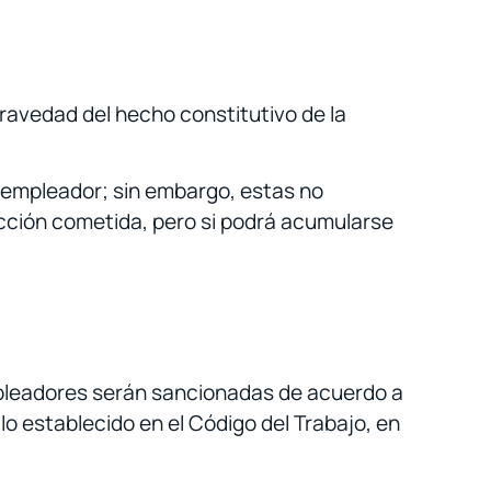
gravedad del hecho constitutivo de la
l empleador; sin embargo, estas no
acción cometida, pero si podrá acumularse
empleadores serán sancionadas de acuerdo a
lo establecido en el Código del Trabajo, en