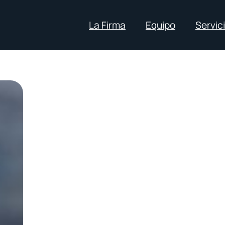
La Firma
Equipo
Servic