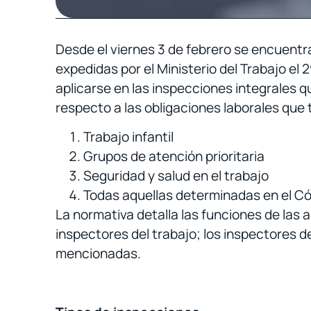
Desde el viernes 3 de febrero se encuentr
expedidas por el Ministerio del Trabajo el
aplicarse en las inspecciones integrales q
respecto a las obligaciones laborales que 
Trabajo infantil
Grupos de atención prioritaria
Seguridad y salud en el trabajo
Todas aquellas determinadas en el Cód
La normativa detalla las funciones de las 
inspectores del trabajo; los inspectores de
mencionadas.