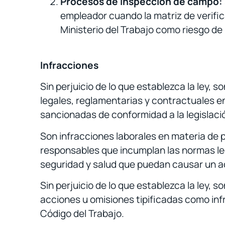
Procesos de inspección de campo:
empleador cuando la matriz de verific
Ministerio del Trabajo como riesgo de
Infracciones
Sin perjuicio de lo que establezca la ley,
legales, reglamentarias y contractuales en
sancionadas de conformidad a la legislaci
Son infracciones laborales en materia de p
responsables que incumplan las normas leg
seguridad y salud que puedan causar un a
Sin perjuicio de lo que establezca la ley, 
acciones u omisiones tipificadas como infr
Código del Trabajo.