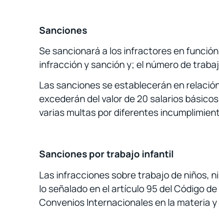
Sanciones
Se sancionará a los infractores en función
infracción y sanción y; el número de trab
Las sanciones se establecerán en relación 
excederán del valor de 20 salarios básico
varias multas por diferentes incumplimien
Sanciones por trabajo infantil
Las infracciones sobre trabajo de niños, 
lo señalado en el artículo 95 del Código de
Convenios Internacionales en la materia y