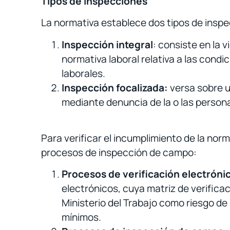
Tipos de inspecciones
La normativa establece dos tipos de insp
Inspección integral
: consiste en la 
normativa laboral relativa a las condi
laborales.
Inspección focalizada:
versa sobre u
mediante denuncia de la o las person
Para verificar el incumplimiento de la norm
procesos de inspección de campo:
Procesos de verificación electróni
electrónicos, cuya matriz de verificac
Ministerio del Trabajo como riesgo d
mínimos.