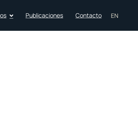
ios
Publicaciones
Contacto
EN