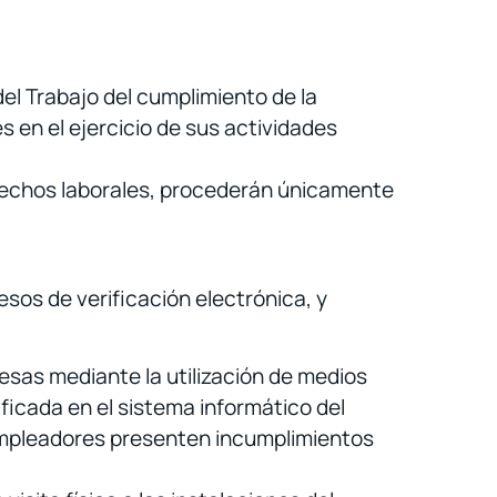
 del Trabajo del cumplimiento de la
es en el ejercicio de sus actividades
rechos laborales, procederán únicamente
esos de verificación electrónica, y
esas mediante la utilización de medios
ificada en el sistema informático del
 empleadores presenten incumplimientos