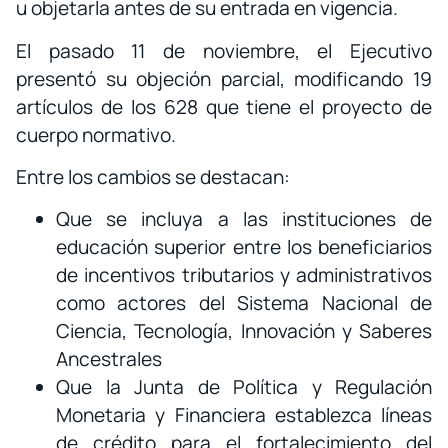
u objetarla antes de su entrada en vigencia.
El pasado 11 de noviembre, el Ejecutivo
presentó su objeción parcial, modificando 19
artículos de los 628 que tiene el proyecto de
cuerpo normativo.
Entre los cambios se destacan:
Que se incluya a las instituciones de
educación superior entre los beneficiarios
de incentivos tributarios y administrativos
como actores del Sistema Nacional de
Ciencia, Tecnología, Innovación y Saberes
Ancestrales
Que la Junta de Política y Regulación
Monetaria y Financiera establezca líneas
de crédito para el fortalecimiento del