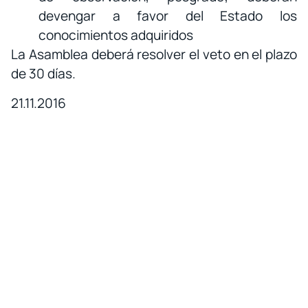
devengar a favor del Estado los
conocimientos adquiridos
La Asamblea deberá resolver el veto en el plazo
de 30 días.
21.11.2016