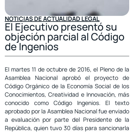
NOTICIAS DE ACTUALIDAD LEGAL
El Ejecutivo presentó su
objeción parcial al Código
de Ingenios
El martes 11 de octubre de 2016, el Pleno de la
Asamblea Nacional aprobó el proyecto de
Código Orgánico de la Economía Social de los
Conocimientos, Creatividad e Innovación, más
conocido como Código Ingenios. El texto
aprobado por la Asamblea Nacional fue enviado
a evaluación por parte del Presidente de la
República, quien tuvo 30 días para sancionarla