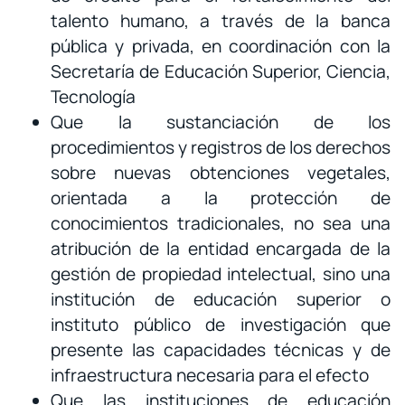
talento humano, a través de la banca
pública y privada, en coordinación con la
Secretaría de Educación Superior, Ciencia,
Tecnología
Que la sustanciación de los
procedimientos y registros de los derechos
sobre nuevas obtenciones vegetales,
orientada a la protección de
conocimientos tradicionales, no sea una
atribución de la entidad encargada de la
gestión de propiedad intelectual, sino una
institución de educación superior o
instituto público de investigación que
presente las capacidades técnicas y de
infraestructura necesaria para el efecto
Que las instituciones de educación