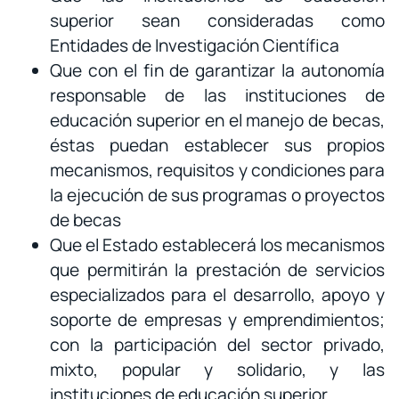
superior sean consideradas como
Entidades de Investigación Científica
Que con el fin de garantizar la autonomía
responsable de las instituciones de
educación superior en el manejo de becas,
éstas puedan establecer sus propios
mecanismos, requisitos y condiciones para
la ejecución de sus programas o proyectos
de becas
Que el Estado establecerá los mecanismos
que permitirán la prestación de servicios
especializados para el desarrollo, apoyo y
soporte de empresas y emprendimientos;
con la participación del sector privado,
mixto, popular y solidario, y las
instituciones de educación superior