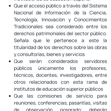
Que el acceso público a través del Sistema
Nacional de Información de la Ciencia,
Tecnología, Innovación y Conocimientos
Tradicionales sea considerado entre los
derechos patrimoniales del sector público.
Señala que le pertenece a este la
titularidad de los derechos sobre las obras
y consultorías, bienes y servicios
Que serán considerados servidores
públicos únicamente los profesores,
técnicos, docentes, investigadores, entre
otros relacionados con esta rama de
institutos de educación superior públicos
Que las comisiones de servicio para
reuniones, conferencias, pasantías, visitas
de observación, posgrado; deberán