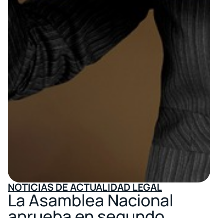
NOTICIAS DE ACTUALIDAD LEGAL
La Asamblea Nacional
aprueba en segundo