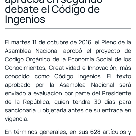
debate el Código de
Ingenios
El martes 11 de octubre de 2016, el Pleno de la
Asamblea Nacional aprobó el proyecto de
Código Orgánico de la Economía Social de los
Conocimientos, Creatividad e Innovación, más
conocido como Código Ingenios. El texto
aprobado por la Asamblea Nacional será
enviado a evaluación por parte del Presidente
de la República, quien tendrá 30 días para
sancionarla u objetarla antes de su entrada en
vigencia.
En términos generales, en sus 628 artículos y