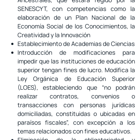
Ancestrales, que estará regido por la
SENESCYT, con competencias como la
elaboración de un Plan Nacional de la
Economía Social de los Conocimientos, la
Creatividad y la Innovación
Establecimiento de Academias de Ciencias
Introducción de modificaciones para
impedir que las instituciones de educación
superior tengan fines de lucro. Modifica la
Ley Orgánica de Educación Superior
(LOES), estableciendo que “no podrán
realizar contratos, convenios o
transacciones con personas jurídicas
domiciliadas, constituidas o ubicadas en
paraísos fiscales”, con excepción a los
temas relacionados con fines educativos.