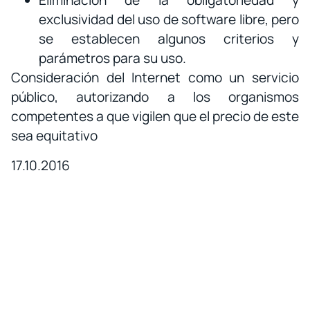
Eliminación de la obligatoriedad y
exclusividad del uso de software libre, pero
se establecen algunos criterios y
parámetros para su uso.
Consideración del Internet como un servicio
público, autorizando a los organismos
competentes a que vigilen que el precio de este
sea equitativo
17.10.2016