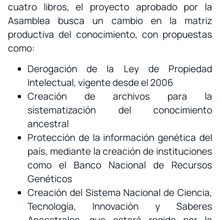
cuatro libros, el proyecto aprobado por la
Asamblea busca un cambio en la matriz
productiva del conocimiento, con propuestas
como:
Derogación de la Ley de Propiedad
Intelectual, vigente desde el 2006
Creación de archivos para la
sistematización del conocimiento
ancestral
Protección de la información genética del
país, mediante la creación de instituciones
como el Banco Nacional de Recursos
Genéticos
Creación del Sistema Nacional de Ciencia,
Tecnología, Innovación y Saberes