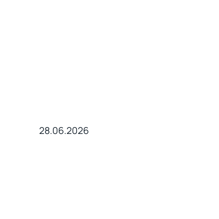
28.06.2026