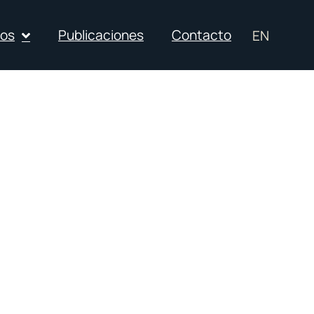
ios
Publicaciones
Contacto
EN