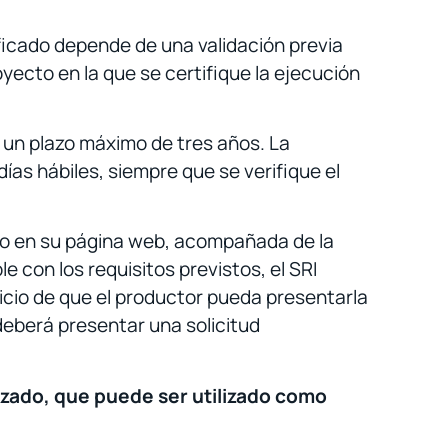
ificado depende de una validación previa
yecto en la que se certifique la ejecución
e un plazo máximo de tres años. La
días hábiles, siempre que se verifique el
cado en su página web, acompañada de la
e con los requisitos previstos, el SRI
juicio de que el productor pueda presentarla
eberá presentar una solicitud
lizado, que puede ser utilizado como