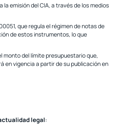
 la emisión del CIA, a través de los medios
00051, que regula el régimen de notas de
ión de estos instrumentos, lo que
 el monto del límite presupuestario que,
á en vigencia a partir de su publicación en
actualidad legal
: