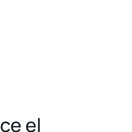
ce el