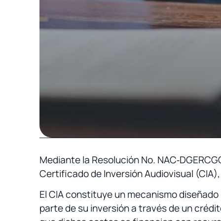
Mediante la Resolución No. NAC‑DGERCGC26
Certificado de Inversión Audiovisual (CIA),
El CIA constituye un mecanismo diseñado p
parte de su inversión a través de un crédit