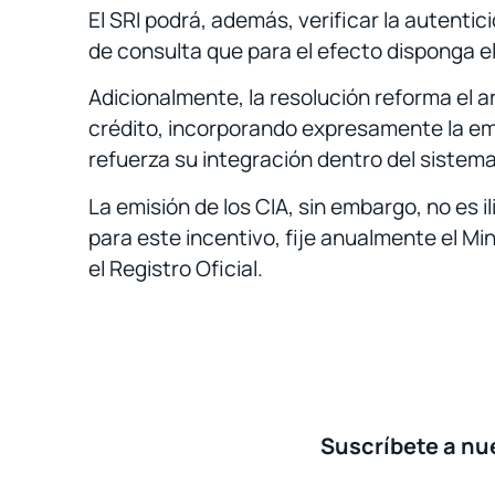
El SRI podrá, además, verificar la autenti
de consulta que para el efecto disponga el
Adicionalmente, la resolución reforma el
crédito, incorporando expresamente la em
refuerza su integración dentro del sistema 
La emisión de los CIA, sin embargo, no es i
para este incentivo, fije anualmente el Min
el Registro Oficial.
Suscríbete a nue