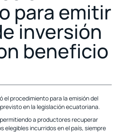
 para emitir
de inversión
on beneficio
el procedimiento para la emisión del
previsto en la legislación ecuatoriana.
, permitiendo a productores recuperar
s elegibles incurridos en el país, siempre