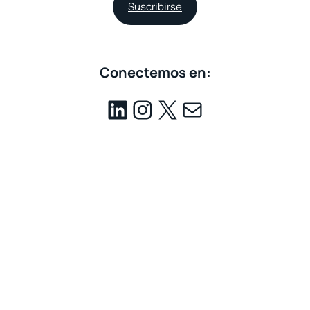
Suscribirse
Conectemos en: