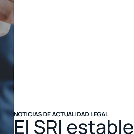
NOTICIAS DE ACTUALIDAD LEGAL
El SRI estable