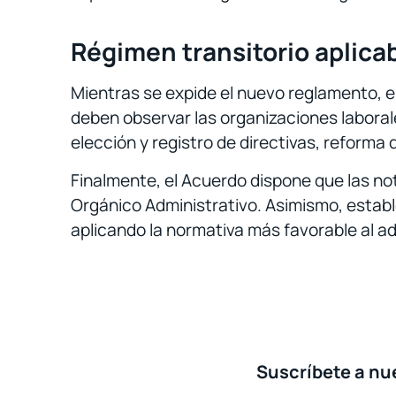
Régimen transitorio aplicab
Mientras se expide el nuevo reglamento, e
deben observar las organizaciones laborale
elección y registro de directivas, reforma 
Finalmente, el Acuerdo dispone que las no
Orgánico Administrativo. Asimismo, establ
aplicando la normativa más favorable al adm
Suscríbete a nue