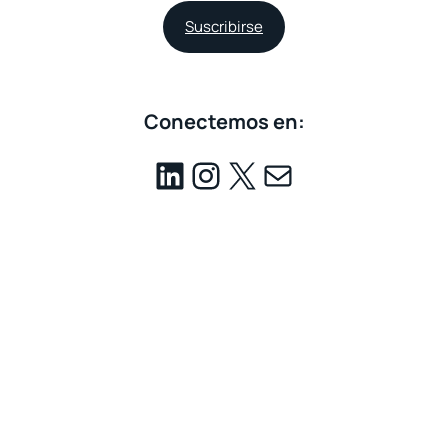
Suscribirse
Conectemos en: