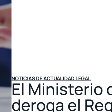
NOTICIAS DE ACTUALIDAD LEGAL
El Ministerio 
deroga el Re