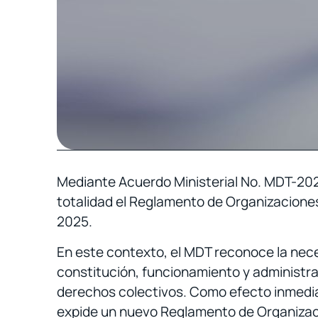
Mediante Acuerdo Ministerial No. MDT-2026
totalidad el Reglamento de Organizacione
2025.
En este contexto, el MDT reconoce la neces
constitución, funcionamiento y administrac
derechos colectivos. Como efecto inmediat
expide un nuevo Reglamento de Organizac