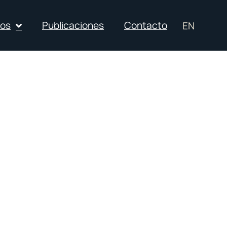
ios
Publicaciones
Contacto
EN