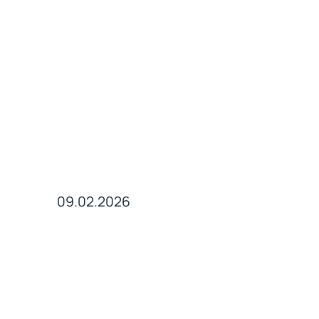
09.02.2026