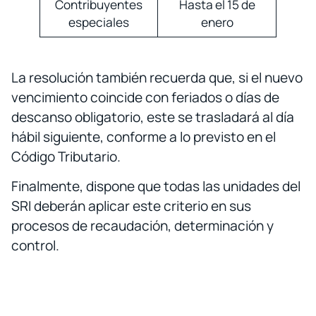
Contribuyentes
Hasta el 15 de
especiales
enero
La resolución también recuerda que, si el nuevo
vencimiento coincide con feriados o días de
descanso obligatorio, este se trasladará al día
hábil siguiente, conforme a lo previsto en el
Código Tributario.
Finalmente, dispone que todas las unidades del
SRI deberán aplicar este criterio en sus
procesos de recaudación, determinación y
control.