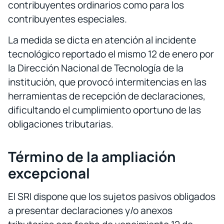
contribuyentes ordinarios como para los
contribuyentes especiales.
La medida se dicta en atención al incidente
tecnológico reportado el mismo 12 de enero por
la Dirección Nacional de Tecnología de la
institución, que provocó intermitencias en las
herramientas de recepción de declaraciones,
dificultando el cumplimiento oportuno de las
obligaciones tributarias.
Término de la ampliación
excepcional
El SRI dispone que los sujetos pasivos obligados
a presentar declaraciones y/o anexos