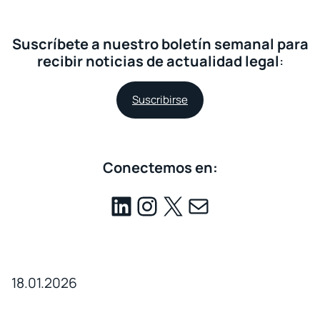
Suscríbete a nuestro boletín semanal para
recibir noticias de actualidad legal
:
Suscribirse
Conectemos en:
18.01.2026