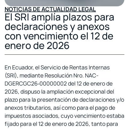
NOTICIAS DE ACTUALIDAD LEGAL
El SRI amplía plazos para
declaraciones y anexos
con vencimiento el 12 de
enero de 2026
En Ecuador, el Servicio de Rentas Internas
(SRI), mediante Resolución Nro. NAC-
DGERCGC26‑00000002 del 12 de enero de
2026, dispuso la ampliación excepcional del
plazo para la presentación de declaraciones y/o
anexos tributarios, así como para el pago de
impuestos asociados, cuyo vencimiento estaba
fijado para el 12 de enero de 2026, tanto para